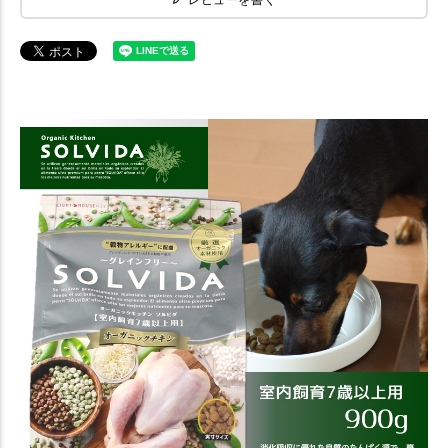
レビューを書く