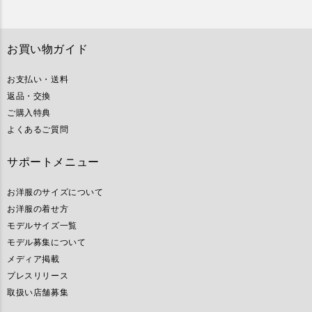
お買い物ガイド
お支払い・送料
返品・交換
ご購入特典
よくあるご質問
サポートメニュー
お洋服のサイズについて
お洋服の着せ方
モデルサイズ一覧
モデル募集について
メディア掲載
プレスリリース
取扱い店舗募集