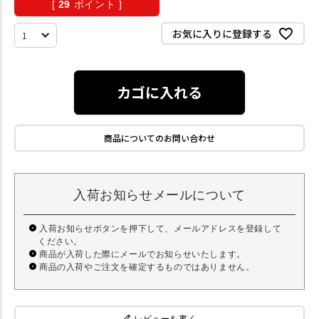
[
29
ポイント ]
お気に入りに登録する
カゴに入れる
商品についてのお問い合わせ
入荷お知らせメールについて
入荷お知らせボタンを押下して、メールアドレスを登録して
ください。
商品が入荷した際にメールでお知らせいたします。
商品の入荷やご注文を確定するものではありません。