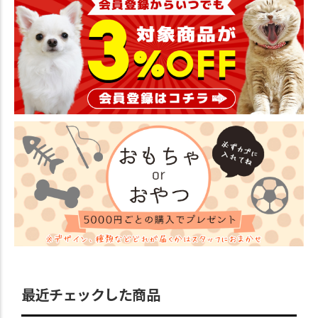
最近チェックした商品