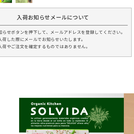
入荷お知らせメールについて
知らせボタンを押下して、メールアドレスを登録してください。
入荷した際にメールでお知らせいたします。
入荷やご注文を確定するものではありません。