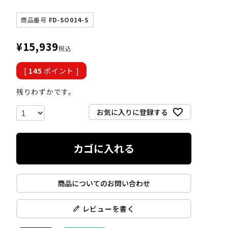
商品番号
FD-SO014-S
¥
15,939
税込
[
145
ポイント ]
残りわずかです。
お気に入りに登録する
カゴに入れる
商品についてのお問い合わせ
レビューを書く