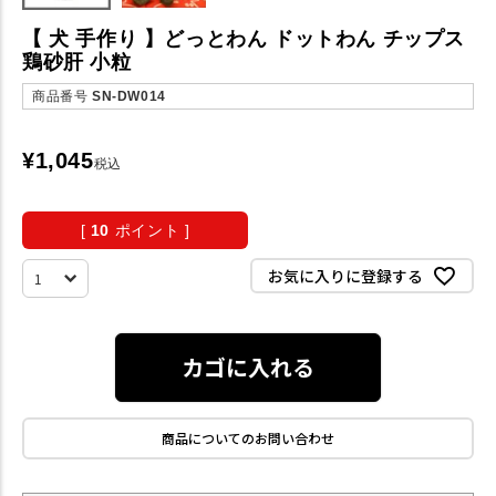
【 犬 手作り 】どっとわん ドットわん チップス
鶏砂肝 小粒
商品番号
SN-DW014
¥
1,045
税込
[
10
ポイント ]
お気に入りに登録する
カゴに入れる
商品についてのお問い合わせ