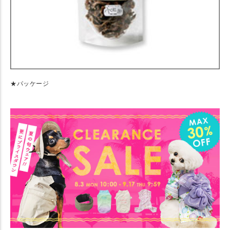
★パッケージ