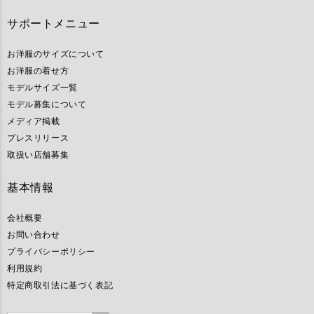
サポートメニュー
お洋服のサイズについて
お洋服の着せ方
モデルサイズ一覧
モデル募集について
メディア掲載
プレスリリース
取扱い店舗募集
基本情報
会社概要
お問い合わせ
プライバシーポリシー
利用規約
特定商取引法に基づく表記