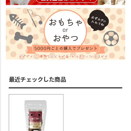
最近チェックした商品