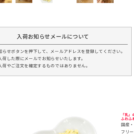
入荷お知らせメールについて
知らせボタンを押下して、メールアドレスを登録してください。
入荷した際にメールでお知らせいたします。
入荷やご注文を確定するものではありません。
「乳」
ふわふ
国産・
フリー