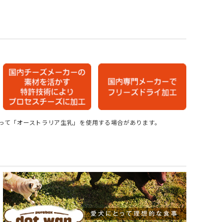
って「オーストラリア生乳」を使用する場合があります。