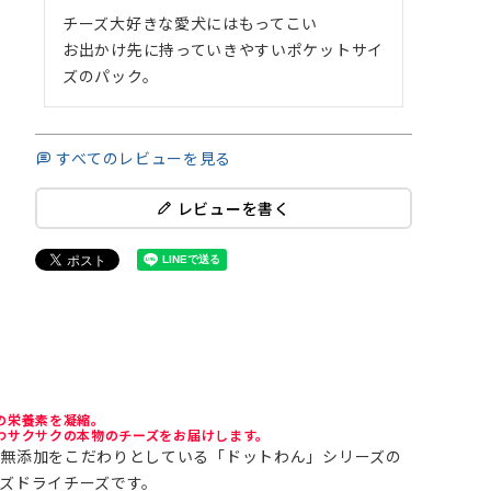
チーズ大好きな愛犬にはもってこい

お出かけ先に持っていきやすいポケットサイ
ズのパック。
すべてのレビューを見る
レビューを書く
の栄養素を凝縮。
わサクサクの本物のチーズをお届けします。
無添加をこだわりとしている「ドットわん」シリーズの
ズドライチーズです。