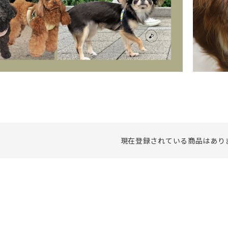
現在登録されている商品はあり