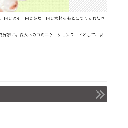
考え、同じ場所 同じ調理 同じ素材をもとにつくられたペ
愛好家に。愛犬へのコミニケーションフードとして、ま