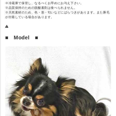
※冷蔵庫で保管し、なるべくお早めにお与え下さい。
※品質保持のための脱酸素剤は食べられません。
※天然素材のため、色・形・匂いなどにばらつきがあります。また豚毛
が付着している場合があります。
■ Model ■