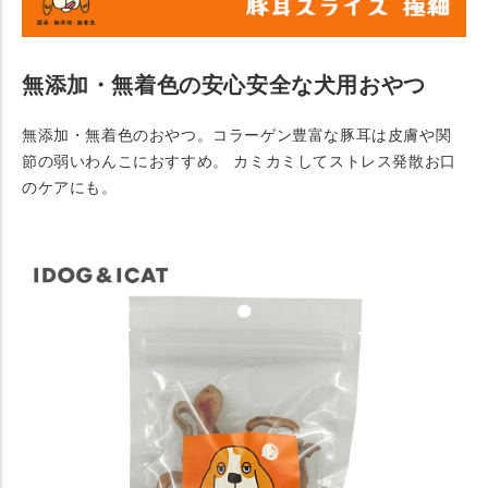
無添加・無着色の安心安全な犬用おやつ
無添加・無着色のおやつ。コラーゲン豊富な豚耳は皮膚や関
節の弱いわんこにおすすめ。 カミカミしてストレス発散お口
のケアにも。