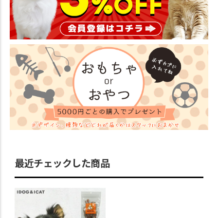
最近チェックした商品