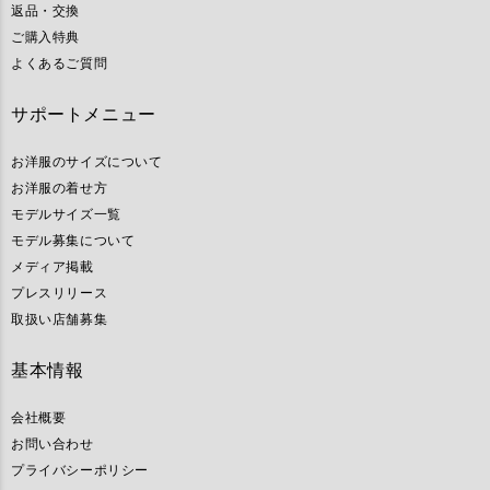
返品・交換
ご購入特典
よくあるご質問
サポートメニュー
お洋服のサイズについて
お洋服の着せ方
モデルサイズ一覧
モデル募集について
メディア掲載
プレスリリース
取扱い店舗募集
基本情報
会社概要
お問い合わせ
プライバシーポリシー