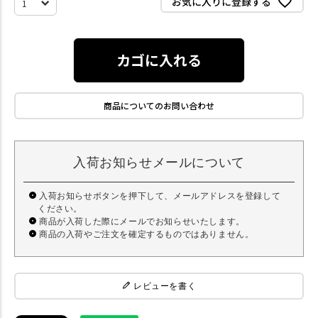
お気に入りに登録する
カゴに入れる
商品についてのお問い合わせ
入荷お知らせメールについて
入荷お知らせボタンを押下して、メールアドレスを登録して
ください。
商品が入荷した際にメールでお知らせいたします。
商品の入荷やご注文を確定するものではありません。
レビューを書く