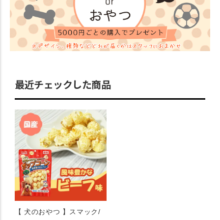
最近チェックした商品
【 犬のおやつ 】スマック/