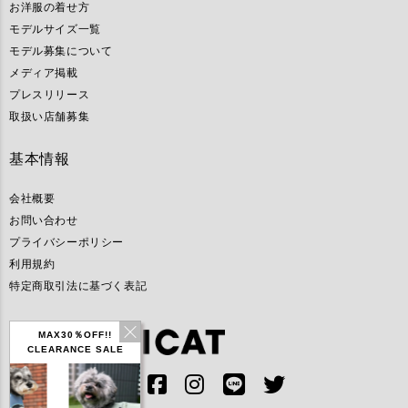
お洋服の着せ方
モデルサイズ一覧
モデル募集について
メディア掲載
プレスリリース
取扱い店舗募集
基本情報
会社概要
お問い合わせ
プライバシーポリシー
利用規約
特定商取引法に基づく表記
MAX30％OFF!!
CLEARANCE SALE