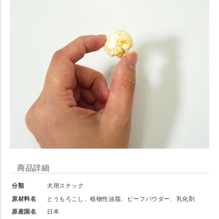
商品詳細
分類
犬用スナック
原材料名
とうもろこし、植物性油脂、ビーフパウダー、乳化剤
原産国名
日本