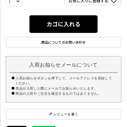
お気に入りに登録する
カゴに入れる
商品についてのお問い合わせ
入荷お知らせメールについて
入荷お知らせボタンを押下して、メールアドレスを登録して
ください。
商品が入荷した際にメールでお知らせいたします。
商品の入荷やご注文を確定するものではありません。
レビューを書く