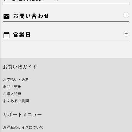
お問い合わせ
mail
営業日
calendar_today
お買い物ガイド
お支払い・送料
返品・交換
ご購入特典
よくあるご質問
サポートメニュー
お洋服のサイズについて