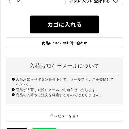
お気に入りに登録する
カゴに入れる
商品についてのお問い合わせ
入荷お知らせメールについて
入荷お知らせボタンを押下して、メールアドレスを登録して
ください。
商品が入荷した際にメールでお知らせいたします。
商品の入荷やご注文を確定するものではありません。
レビューを書く