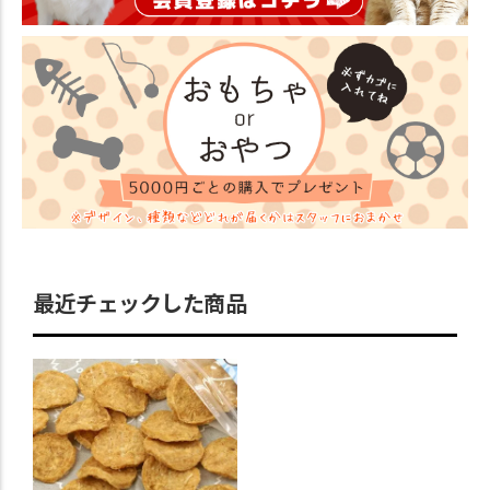
最近チェックした商品