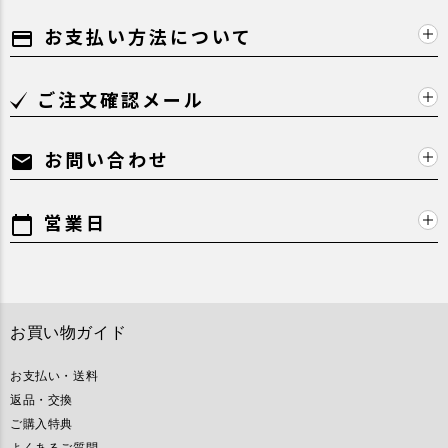
お支払い方法について
payment
ご注文確認メール
お問い合わせ
mail
営業日
calendar_today
お買い物ガイド
お支払い・送料
返品・交換
ご購入特典