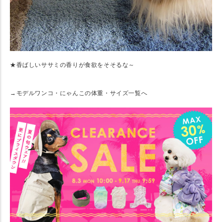
★香ばしいササミの香りが食欲をそそるな～
→モデルワンコ・にゃんこの体重・サイズ一覧へ