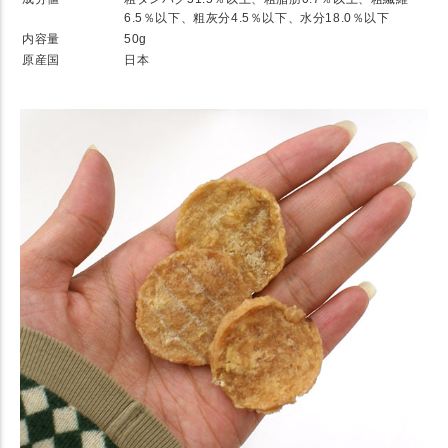
6.5％以下、粗灰分4.5％以下、水分18.0％以下
内容量
50g
原産国
日本
★ Detail