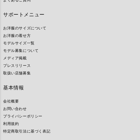
よくあるご質問
サポートメニュー
お洋服のサイズについて
お洋服の着せ方
モデルサイズ一覧
モデル募集について
メディア掲載
プレスリリース
取扱い店舗募集
基本情報
会社概要
お問い合わせ
プライバシーポリシー
利用規約
特定商取引法に基づく表記