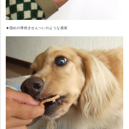
★固めの薄焼きせんべいのような感覚