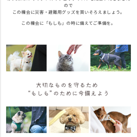
ので
この機会に災害・避難用グッズを買いそろえましょう。
この機会に「もしも」の時に備えてご準備を。