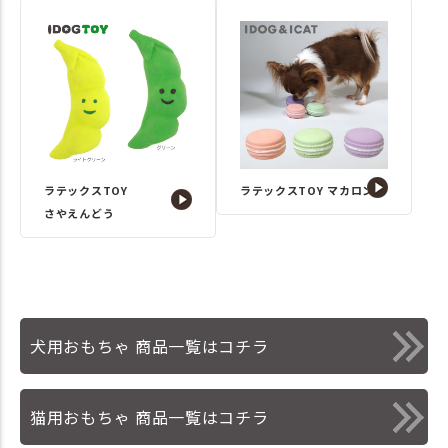
ラテックスTOY
ラテックスTOY マカロン
さやえんどう
犬用おもちゃ 商品一覧はコチラ
猫用おもちゃ 商品一覧はコチラ