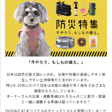
「今やろう、もしもの備え。」
日本は自然災害大国といわれ、台風や地震が通過しやすく発
生しやすい土地環境だと言われています。
特に8-10月にかけて日本は台風の通過が多く毎年さまざまな
被害をもたらしています。
オーナーさんの災害・避難準備はもちろんのこと愛犬・愛猫
と一緒に避難する準備は整っていますか？
IDOG&ICATオリジナルのチェックリストも用意いたしました