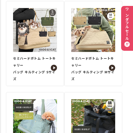
ワンダフルセール
セミハードボトム トートキ
セミハードボトム トートキ
ャリー
ャリー
バッグ キルティング Sサイ
バッグ キルティング Mサイ
ズ
ズ