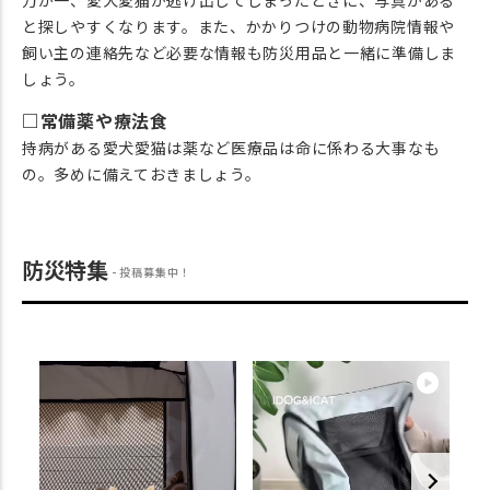
と探しやすくなります。また、かかりつけの動物病院情報や
飼い主の連絡先など必要な情報も防災用品と一緒に準備しま
しょう。
□常備薬や療法食
持病がある愛犬愛猫は薬など医療品は命に係わる大事なも
の。多めに備えておきましょう。
防災特集
投稿募集中！