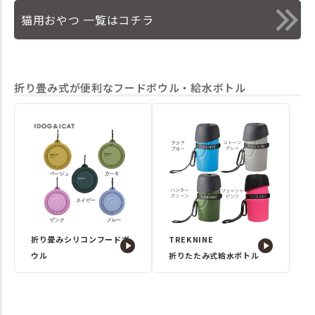
猫用おやつ 一覧はコチラ
折り畳み式が便利なフードボウル・給水ボトル
折り畳みシリコンフードボ
TREKNINE
ウル
折りたたみ式給水ボトル