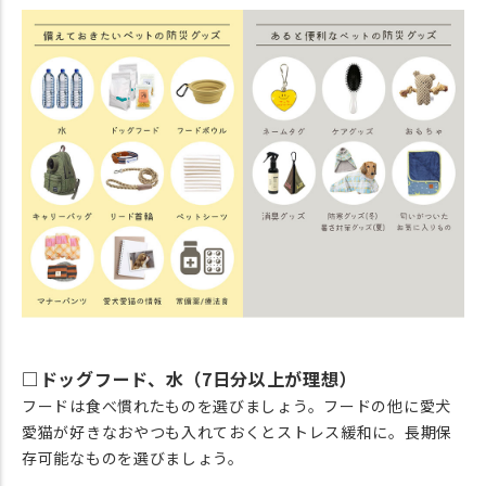
□ドッグフード、水（7日分以上が理想）
フードは食べ慣れたものを選びましょう。フードの他に愛犬
愛猫が好きなおやつも入れておくとストレス緩和に。長期保
存可能なものを選びましょう。