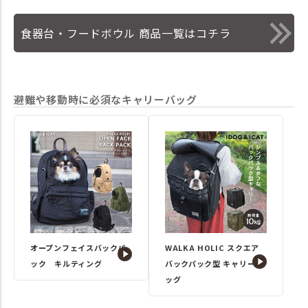
食器台・フードボウル 商品一覧はコチラ
避難や移動時に必須なキャリーバッグ
オープンフェイスバックパ
WALKA HOLIC スクエア
ック キルティング
バックパック型 キャリーバ
ッグ