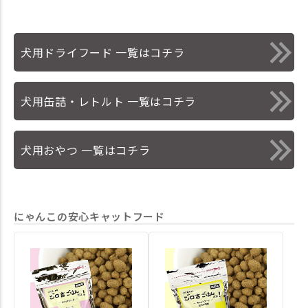
犬用ドライフード 一覧はコチラ
犬用缶詰・レトルト 一覧はコチラ
犬用おやつ 一覧はコチラ
にゃんこの安心キャットフード