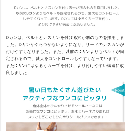
Dカンは、ベルトとナスカンを付ける穴が別のものを採用しま
した。Dカンがぐらつかないようになり、リードのナスカンが
付けやすくなりました。また、以前のDカンよりもベルトが固
定されるので、愛犬をコントロールしやすくなっています。
またDカンにはゆるくカーブを付け、より付けやすい構造に改
良しました。