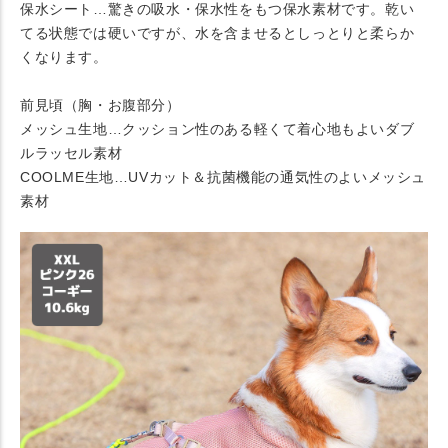
保水シート…驚きの吸水・保水性をもつ保水素材です。乾い
てる状態では硬いですが、水を含ませるとしっとりと柔らか
くなります。
前見頃（胸・お腹部分）
メッシュ生地…クッション性のある軽くて着心地もよいダブ
ルラッセル素材
COOLME生地…UVカット＆抗菌機能の通気性のよいメッシュ
素材