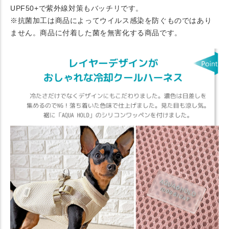
UPF50+で紫外線対策もバッチリです。
※抗菌加工は商品によってウイルス感染を防ぐものではあり
ません。商品に付着した菌を無害化する商品です。