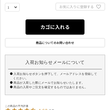
お気に入りに登録する
カゴに入れる
商品についてのお問い合わせ
入荷お知らせメールについて
入荷お知らせボタンを押下して、メールアドレスを登録して
ください。
商品が入荷した際にメールでお知らせいたします。
商品の入荷やご注文を確定するものではありません。