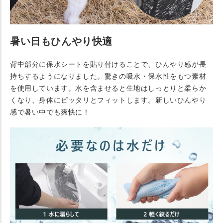
暑い日もひんやり快適
背中部分に保水シートを貼り付けることで、ひんやり感が長
持ちするようになりました。驚きの吸水・保水性をもつ素材
を使用しています。水を含ませると生地はしっとりと柔らか
くなり、身体にピッタリとフィットします。新しいひんやり
感で暑い中でも爽快に！