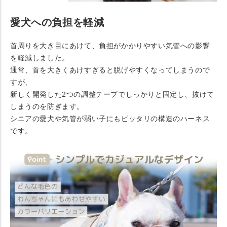
愛犬への負担を軽減
首周りを大き目にあけて、負担がかかりやすい気管への影響
を軽減しました。
通常、首を大きくあけすぎると脱げやすくなってしまうので
すが、
新しく開発した2つの調整テープでしっかりと固定し、抜けて
しまうのを防ぎます。
シニアの愛犬や気管が弱い子にもピッタリの構造のハーネス
です。