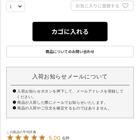
お気に入りに登録する
カゴに入れる
商品についてのお問い合わせ
入荷お知らせメールについて
入荷お知らせボタンを押下して、メールアドレスを登録して
ください。
商品が入荷した際にメールでお知らせいたします。
商品の入荷やご注文を確定するものではありません。
5.00
6