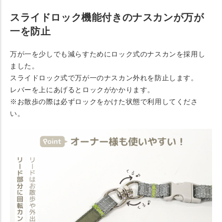
スライドロック機能付きのナスカンが万が
一を防止
万が一を少しでも減らすためにロック式のナスカンを採用し
ました。
スライドロック式で万が一のナスカン外れを防止します。
レバーを上にあげるとロックがかかります。
※お散歩の際は必ずロックをかけた状態で利用してくださ
い。