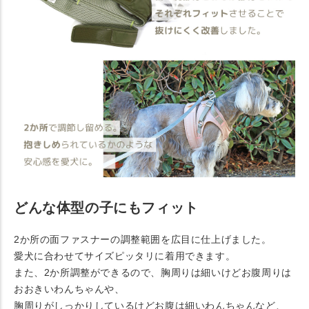
どんな体型の子にもフィット
2か所の面ファスナーの調整範囲を広目に仕上げました。
愛犬に合わせてサイズピッタリに着用できます。
また、2か所調整ができるので、胸周りは細いけどお腹周りは
おおきいわんちゃんや、
胸周りがしっかりしているけどお腹は細いわんちゃんなど、