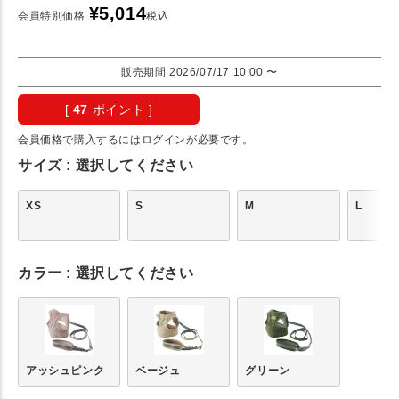
¥
5,014
会員特別価格
税込
販売期間
2026/07/17 10:00
〜
[
47
ポイント ]
会員価格で購入するにはログインが必要です。
サイズ
選択してください
XS
S
M
L
カラー
選択してください
アッシュピンク
ベージュ
グリーン