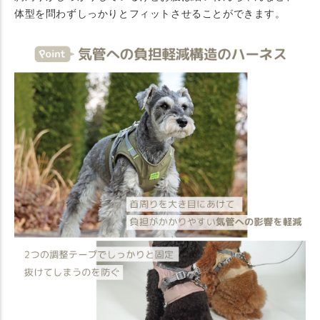
体型を問わずしっかりとフィットさせることができます。