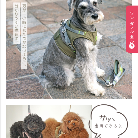
ワンダフルセール