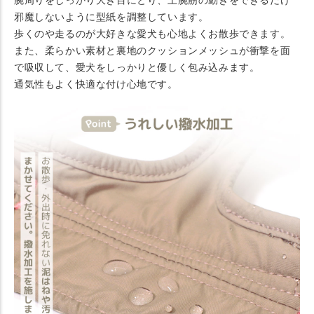
邪魔しないように型紙を調整しています。
歩くのや走るのが大好きな愛犬も心地よくお散歩できます。
また、柔らかい素材と裏地のクッションメッシュが衝撃を面
で吸収して、愛犬をしっかりと優しく包み込みます。
通気性もよく快適な付け心地です。