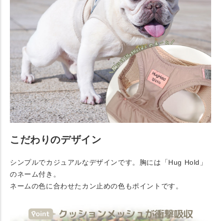
こだわりのデザイン
シンプルでカジュアルなデザインです。胸には「Hug Hold」
のネーム付き。
ネームの色に合わせたカン止めの色もポイントです。