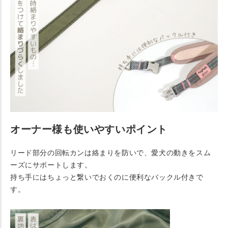
オーナー様も使いやすいポイント
リード部分の回転カンは絡まりを防いで、愛犬の動きをスム
ーズにサポートします。
持ち手にはちょっと繋いでおくのに便利なバックル付きで
す。