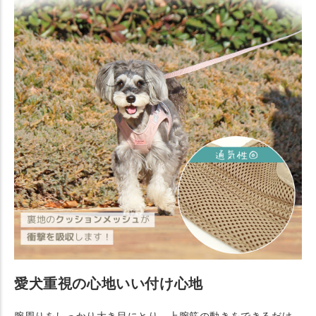
愛犬重視の心地いい付け心地
腕周りをしっかり大き目にとり、上腕筋の動きをできるだけ