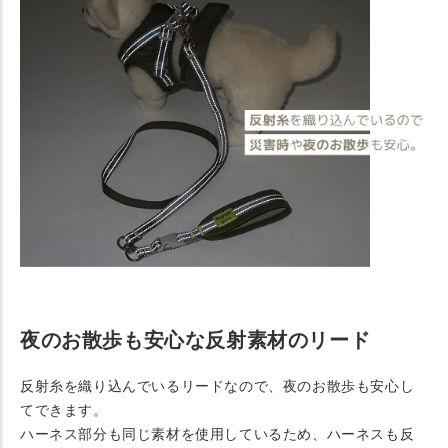
夜のお散歩も安心な反射素材のリード
反射糸を織り込んでいるリードなので、夜のお散歩も安心し
てできます。
ハーネス部分も同じ素材を使用しているため、ハーネスも反