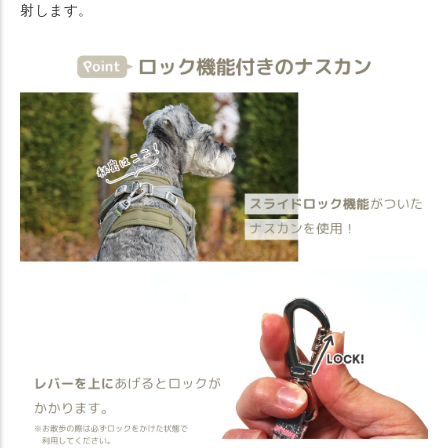
射します。