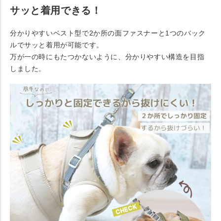
サッと着用できる！
分かりやすいベスト型で2か所の面ファスナーと1つのバック
ルでサッと着用が可能です。
万が一の時にもたつかないように、分かりやすい構造を目指
しました。