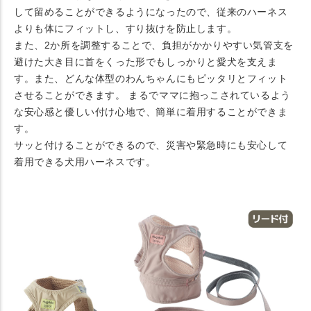
して留めることができるようになったので、従来のハーネス
よりも体にフィットし、すり抜けを防止します。
また、2か所を調整することで、負担がかかりやすい気管支を
避けた大き目に首をくった形でもしっかりと愛犬を支えま
す。また、どんな体型のわんちゃんにもピッタリとフィット
させることができます。 まるでママに抱っこされているよう
な安心感と優しい付け心地で、簡単に着用することができま
す。
サッと付けることができるので、災害や緊急時にも安心して
着用できる犬用ハーネスです。