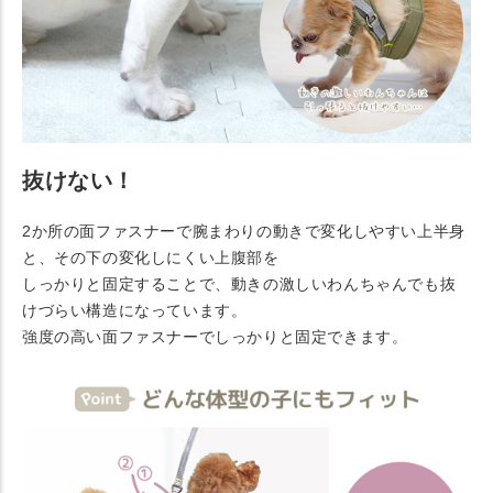
抜けない！
2か所の面ファスナーで腕まわりの動きで変化しやすい上半身
と、その下の変化しにくい上腹部を
しっかりと固定することで、動きの激しいわんちゃんでも抜
けづらい構造になっています。
強度の高い面ファスナーでしっかりと固定できます。