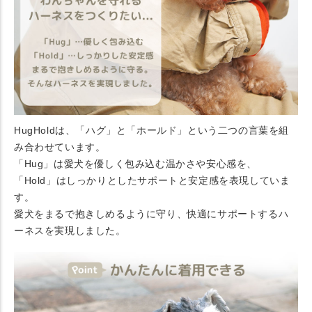
HugHoldは、「ハグ」と「ホールド」という二つの言葉を組
み合わせています。
「Hug」は愛犬を優しく包み込む温かさや安心感を、
「Hold」はしっかりとしたサポートと安定感を表現していま
す。
愛犬をまるで抱きしめるように守り、快適にサポートするハ
ーネスを実現しました。