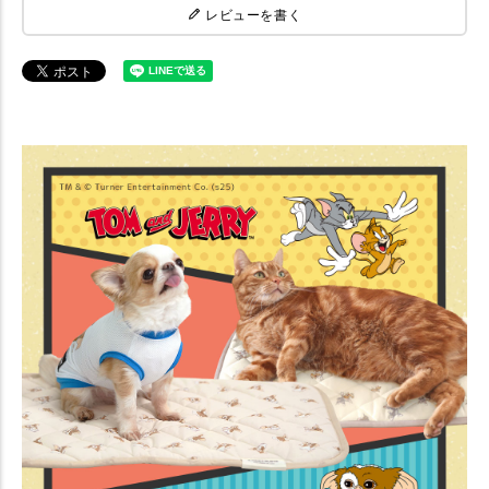
レビューを書く