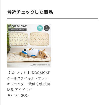
最近チェックした商品
【 犬 マット 】IDOG&ICAT
クールステイキルトマット
キャラクター 接触冷感 抗菌
防臭 アイドッグ
￥2,970
(税込)