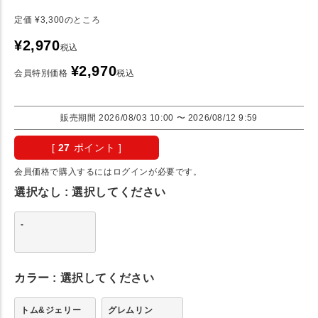
定価
¥
3,300
のところ
¥
2,970
税込
¥
2,970
会員特別価格
税込
販売期間
2026/08/03 10:00
〜
2026/08/12 9:59
[
27
ポイント ]
会員価格で購入するにはログインが必要です。
選択なし
選択してください
-
カラー
選択してください
トム&ジェリー
グレムリン