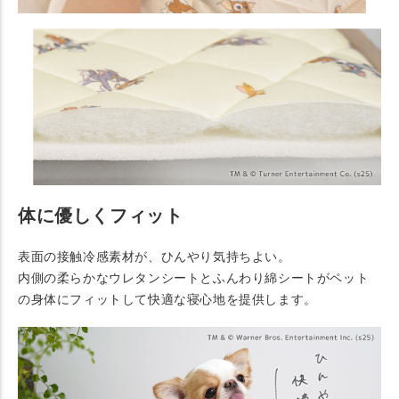
体に優しくフィット
表面の接触冷感素材が、ひんやり気持ちよい。
内側の柔らかなウレタンシートとふんわり綿シートがペット
の身体にフィットして快適な寝心地を提供します。