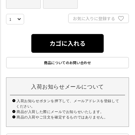
お気に入りに登録する
カゴに入れる
商品についてのお問い合わせ
入荷お知らせメールについて
入荷お知らせボタンを押下して、メールアドレスを登録して
ください。
商品が入荷した際にメールでお知らせいたします。
商品の入荷やご注文を確定するものではありません。