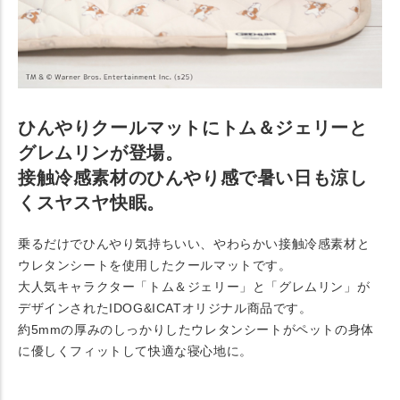
ひんやりクールマットにトム＆ジェリーと
グレムリンが登場。
接触冷感素材のひんやり感で暑い日も涼し
くスヤスヤ快眠。
乗るだけでひんやり気持ちいい、やわらかい接触冷感素材と
ウレタンシートを使用したクールマットです。
大人気キャラクター「トム＆ジェリー」と「グレムリン」が
デザインされたIDOG&ICATオリジナル商品です。
約5mmの厚みのしっかりしたウレタンシートがペットの身体
に優しくフィットして快適な寝心地に。