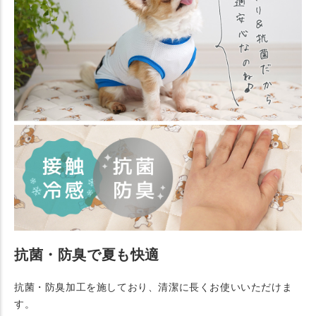
抗菌・防臭で夏も快適
抗菌・防臭加工を施しており、清潔に長くお使いいただけま
す。