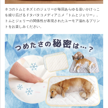
ネコのトムとネズミのジェリーが毎回あらゆる追いかけっこ
を繰り広げるドタバタコメディアニメ『トムとジェリー』。
トムとジェリーの関係性が表現されたユーモア溢れるプリン
トをお楽しみください。