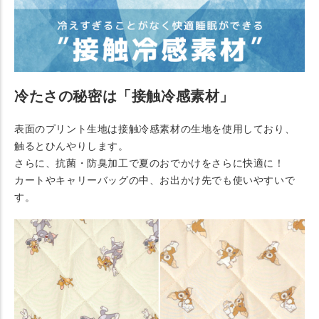
冷たさの秘密は「接触冷感素材」
表面のプリント生地は接触冷感素材の生地を使用しており、
触るとひんやりします。
さらに、抗菌・防臭加工で夏のおでかけをさらに快適に！
カートやキャリーバッグの中、お出かけ先でも使いやすいで
す。