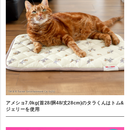
アメショ7.0kg(首28/胴48/丈28cm)のタラくんはトム&
ジェリーを使用