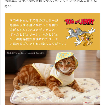
表情豊かなギズモの愉快でかわいいデザインをお楽しみくだ
さい