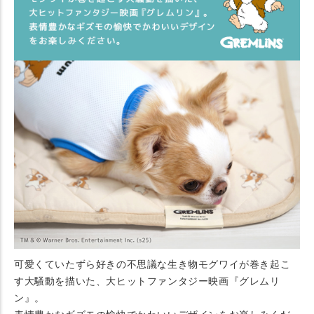
可愛くていたずら好きの不思議な生き物モグワイが巻き起こ
す大騒動を描いた、大ヒットファンタジー映画『グレムリ
ン』。