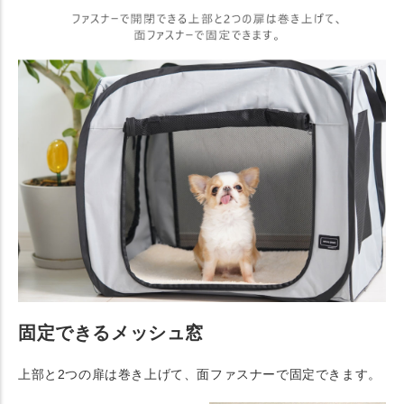
固定できるメッシュ窓
上部と2つの扉は巻き上げて、面ファスナーで固定できます。