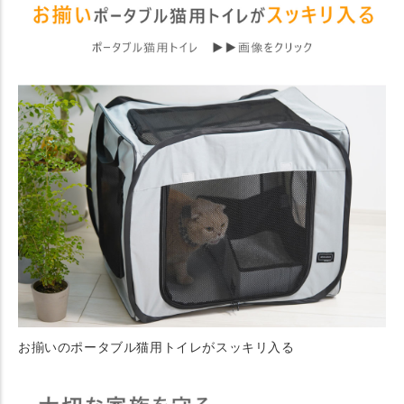
お揃いのポータブル猫用トイレがスッキリ入る