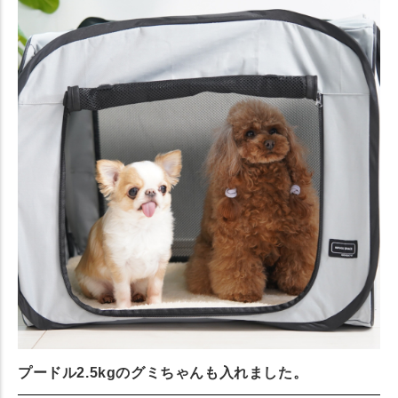
プードル2.5kgのグミちゃんも入れました。