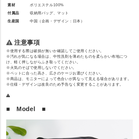
素材
ポリエステル100%
付属品
収納用バッグ、マット
生産国
中国（企画・デザイン：日本）
注意事項
※使用する際は破損が無いか確認してご使用ください。
※汚れが気になる場合は、中性洗剤を薄めたものを柔らかい布地につ
け、軽く押しながらふき取ってください。
※火気のそばで使用しないでください。
※ペットに合った高さ、広さのケージお選びください。
※商品は、モニターによって色合いが異なって見える場合があります。
※仕様・デザインは改良のため予告なく変更することがあります。
■ Model ■