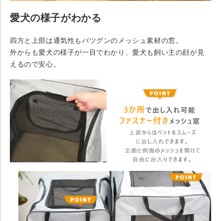
愛犬の様子がわかる
四方と上部は通気性もバツグンのメッシュ素材の窓。
外からも愛犬の様子が一目でわかり、愛犬も飼い主の顔が見
えるので安心。