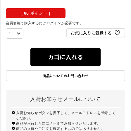
[
66
ポイント ]
会員価格で購入するにはログインが必要です。
お気に入りに登録する
カゴに入れる
商品についてのお問い合わせ
入荷お知らせメールについて
入荷お知らせボタンを押下して、メールアドレスを登録して
ください。
商品が入荷した際にメールでお知らせいたします。
商品の入荷やご注文を確定するものではありません。