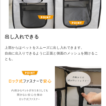
出し入れできる
上部からはペットをスムーズに出し入れできます。
自由に出入りできるように正面と側面のメッシュを開けるこ
とも。