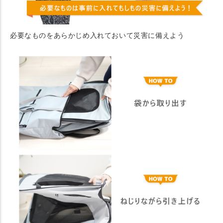
必要なものをあらかじめ入れておいて災害に備えよう