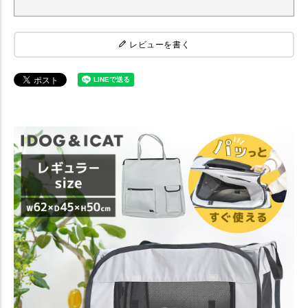
レビューを書く