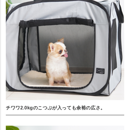
チワワ2.0kgのこつぶが入っても余裕の広さ。