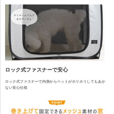
ロック式ファスナーで安心
ロック式ファスナーで内側からペットがホリホリしてもあか
ない安心仕様