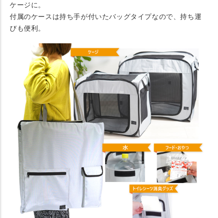
ケージに。
付属のケースは持ち手が付いたバッグタイプなので、持ち運
びも便利。