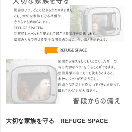
大切な家族を守る REFUGE SPACE