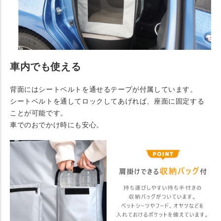
車内でも使える
背面にはシートベルトを通せるテープが付属しています。
シートベルトを通してロックしてあげれば、座面に固定する
ことが可能です。
車でのおでかけ時にも安心。