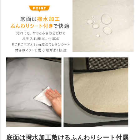
底面は撥水加工敷けるふんわりシート付属