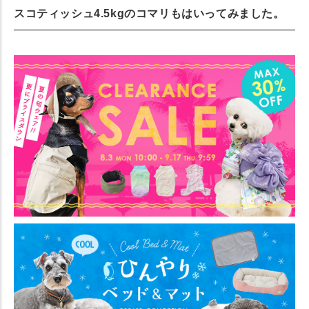
スコティッシュ4.5kgのコマリもはいってみました。