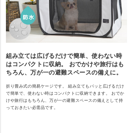
組み立ては広げるだけで簡単、使わない時
はコンパクトに収納。 おでかけや旅行はも
ちろん、万が一の避難スペースの備えに。
折り畳み式の簡易ケージです。 組み立てもパッと広げるだけ
で簡単で、使わない時はコンパクトに収納できます。 おでか
けや旅行はもちろん、万が一の避難スペースの備えとして持
っておきたい必需品です。