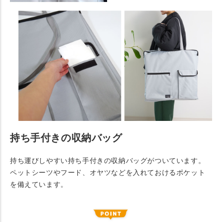
持ち手付きの収納バッグ
持ち運びしやすい持ち手付きの収納バッグがついています。
ペットシーツやフード、オヤツなどを入れておけるポケット
を備えています。