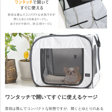
ワンタッチで開いてすぐに使えるケージ
普段は畳んでコンパクトな状態ですが、開くとゆとりのある