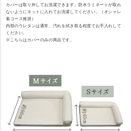
カバーは取り外してお洗濯できます。防水ラミネートが取れ
ないようにネットに入れてお洗濯してください。（オシャレ
着コース推奨）
内部のウレタンは通常、汚れを拭き取る程度でお手入れして
ください。
※こちらはカバーのみの商品です。