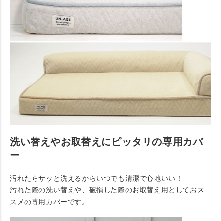
洗い替えやお取替えにピッタリの専用カバ
ー
汚れたらサッと洗えるからいつでも清潔で心地いい！
汚れた際の洗い替えや、破損した際のお取替え用としておス
スメの専用カバーです。