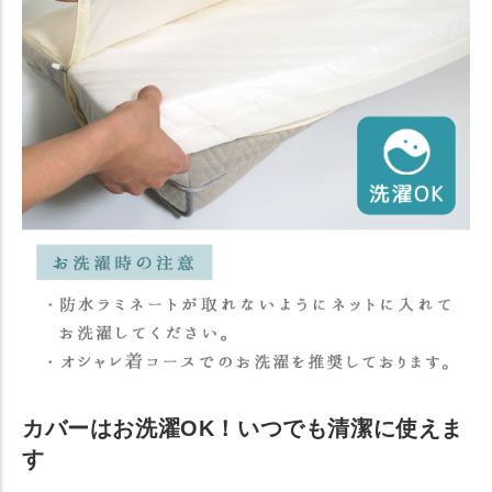
カバーはお洗濯OK！いつでも清潔に使えま
す