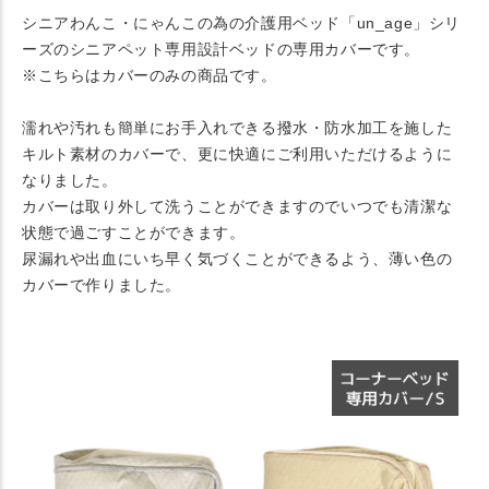
シニアわんこ・にゃんこの為の介護用ベッド「un_age」シリ
ーズのシニアペット専用設計ベッドの専用カバーです。
※こちらはカバーのみの商品です。
濡れや汚れも簡単にお手入れできる撥水・防水加工を施した
キルト素材のカバーで、更に快適にご利用いただけるように
なりました。
カバーは取り外して洗うことができますのでいつでも清潔な
状態で過ごすことができます。
尿漏れや出血にいち早く気づくことができるよう、薄い色の
カバーで作りました。