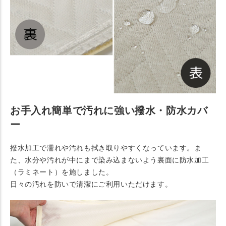
お手入れ簡単で汚れに強い撥水・防水カバ
ー
撥水加工で濡れや汚れも拭き取りやすくなっています。ま
た、水分や汚れが中にまで染み込まないよう裏面に防水加工
（ラミネート）を施しました。
日々の汚れを防いで清潔にご利用いただけます。