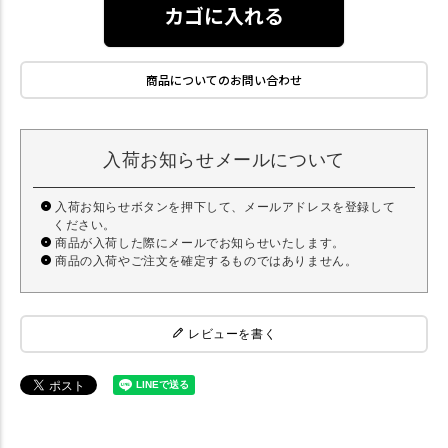
カゴに入れる
商品についてのお問い合わせ
入荷お知らせメールについて
入荷お知らせボタンを押下して、メールアドレスを登録して
ください。
商品が入荷した際にメールでお知らせいたします。
商品の入荷やご注文を確定するものではありません。
レビューを書く