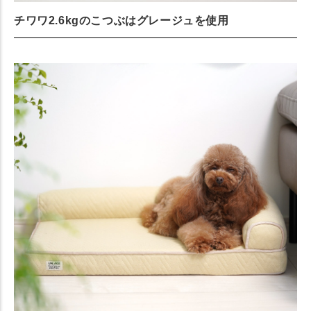
チワワ2.6kgのこつぶはグレージュを使用