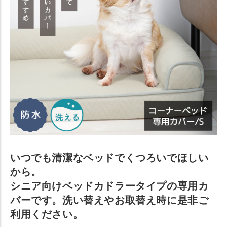
いつでも清潔なベッドでくつろいでほしい
から。
シニア向けベッドカドラータイプの専用カ
バーです。洗い替えやお取替え時に是非ご
利用ください。