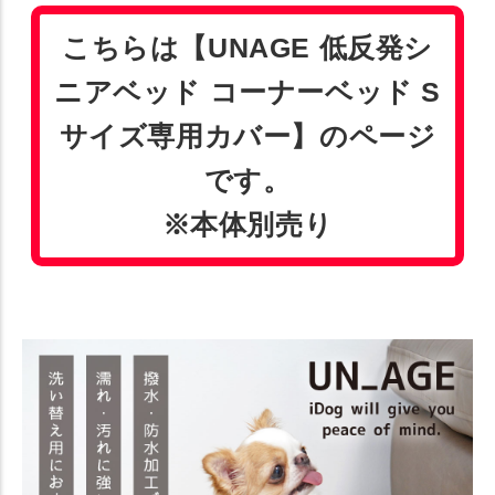
こちらは【UNAGE 低反発シ
ニアベッド コーナーベッド S
サイズ専用カバー】のページ
です。
※本体別売り