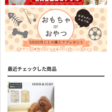
最近チェックした商品