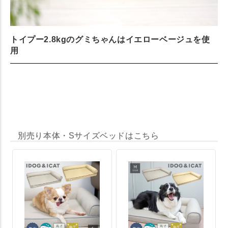
トイプー2.8kgのグミちゃんはイエローベージュを使
用
別売り本体・Sサイズベッドはこちら