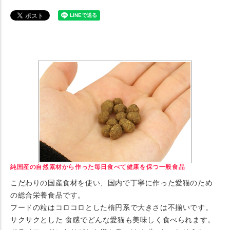
純国産の自然素材から作った毎日食べて健康を保つ一般食品
こだわりの国産食材を使い、国内で丁寧に作った愛猫のため
の総合栄養食品です。
フードの粒はコロコロとした楕円系で大きさは不揃いです。
サクサクとした 食感でどんな愛猫も美味しく食べられます。