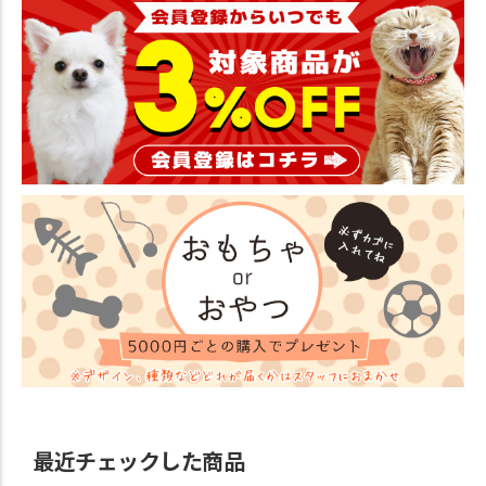
最近チェックした商品