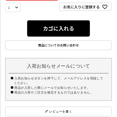
お気に入りに登録する
カゴに入れる
商品についてのお問い合わせ
入荷お知らせメールについて
入荷お知らせボタンを押下して、メールアドレスを登録して
ください。
商品が入荷した際にメールでお知らせいたします。
商品の入荷やご注文を確定するものではありません。
レビューを書く