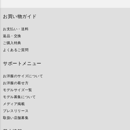
お買い物ガイド
お支払い・送料
返品・交換
ご購入特典
よくあるご質問
サポートメニュー
お洋服のサイズについて
お洋服の着せ方
モデルサイズ一覧
モデル募集について
メディア掲載
プレスリリース
取扱い店舗募集