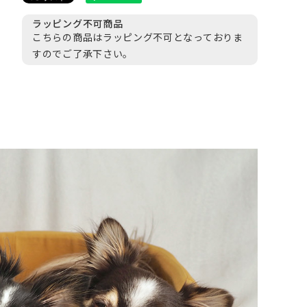
ラッピング不可商品
こちらの商品はラッピング不可となっておりま
すのでご了承下さい。