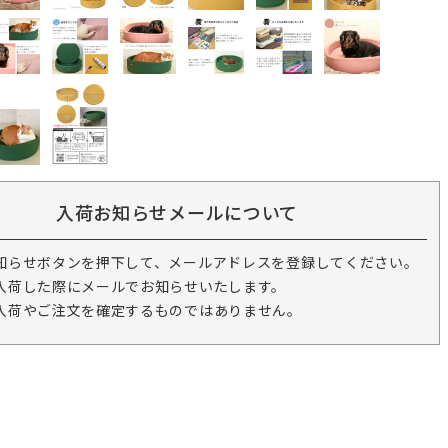
入荷お知らせメールについて
知らせボタンを押下して、メールアドレスを登録してください。
入荷した際にメールでお知らせいたします。
入荷やご注文を確定するものではありません。