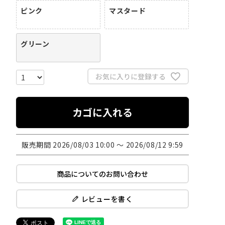
ピンク
マスタード
グリーン
お気に入りに登録する
カゴに入れる
販売期間
2026/08/03 10:00
〜
2026/08/12 9:59
商品についてのお問い合わせ
レビューを書く