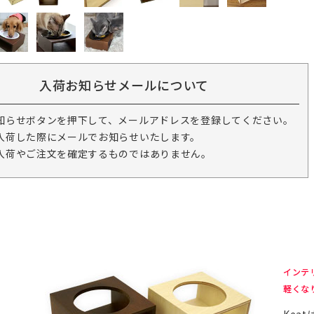
入荷お知らせメールについて
知らせボタンを押下して、メールアドレスを登録してください。
入荷した際にメールでお知らせいたします。
入荷やご注文を確定するものではありません。
インテ
軽くな