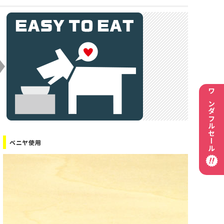
ワンダフルセール
ベニヤ使用