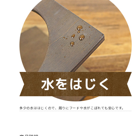
多少の水ははじくので、周りにフードや水がこぼれても安心です。