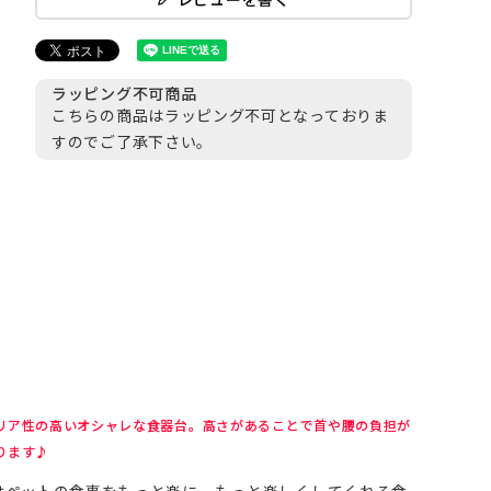
ラッピング不可商品
こちらの商品はラッピング不可となっておりま
すのでご了承下さい。
リア性の高いオシャレな食器台。高さがあることで首や腰の負担が
ります♪