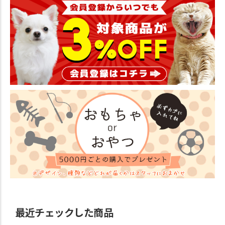
最近チェックした商品