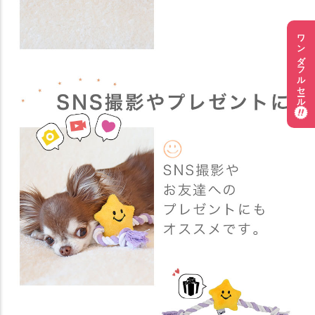
ワンダフルセール