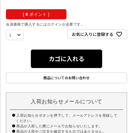
[
8
ポイント ]
会員価格で購入するにはログインが必要です。
お気に入りに登録する
カゴに入れる
商品についてのお問い合わせ
入荷お知らせメールについて
入荷お知らせボタンを押下して、メールアドレスを登録して
ください。
商品が入荷した際にメールでお知らせいたします。
商品の入荷やご注文を確定するものではありません。