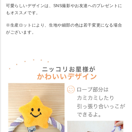
可愛らしいデザインは、SNS撮影やお友達へのプレゼントに
もオススメです。
※生産ロットにより、生地や細部の色は若干変更になる場合
がございます。