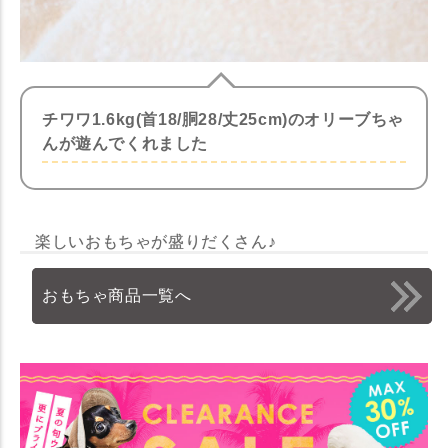
チワワ1.6kg(首18/胴28/丈25cm)のオリーブちゃ
んが遊んでくれました
楽しいおもちゃが盛りだくさん♪
おもちゃ商品一覧へ