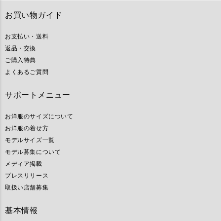
お買い物ガイド
お支払い・送料
返品・交換
ご購入特典
よくあるご質問
サポートメニュー
お洋服のサイズについて
お洋服の着せ方
モデルサイズ一覧
モデル募集について
メディア掲載
プレスリリース
取扱い店舗募集
基本情報