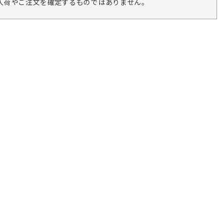
入荷やご注文を確定するものではありません。