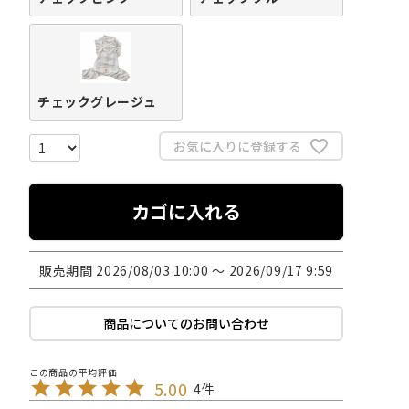
チェックグレージュ
お気に入りに登録する
カゴに入れる
販売期間
2026/08/03 10:00
〜
2026/09/17 9:59
商品についてのお問い合わせ
5.00
4