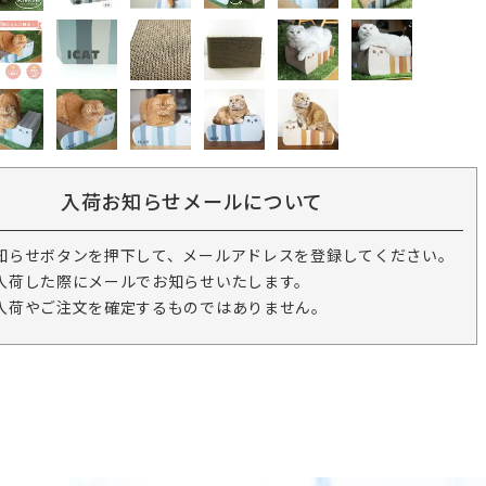
入荷お知らせメールについて
知らせボタンを押下して、メールアドレスを登録してください。
入荷した際にメールでお知らせいたします。
入荷やご注文を確定するものではありません。