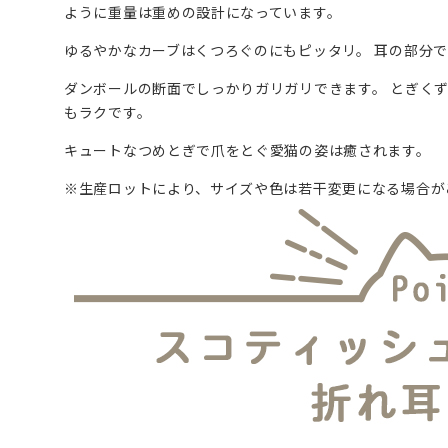
ように重量は重めの設計になっています。
ゆるやかなカーブはくつろぐのにもピッタリ。 耳の部分
ダンボールの断面でしっかりガリガリできます。 とぎく
もラクです。
キュートなつめとぎで爪をとぐ愛猫の姿は癒されます。
※生産ロットにより、サイズや色は若干変更になる場合が