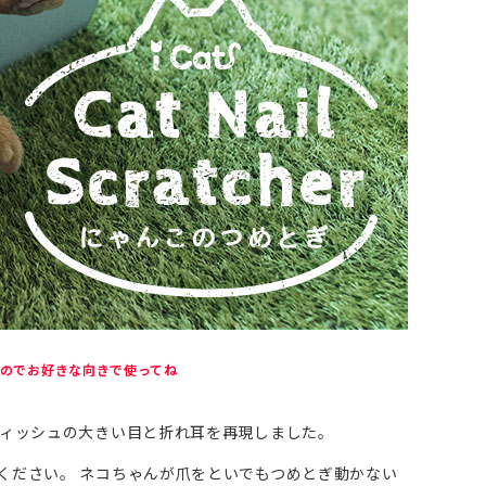
うのでお好きな向きで使ってね
ティッシュの大きい目と折れ耳を再現しました。
ください。 ネコちゃんが爪をといでもつめとぎ動かない