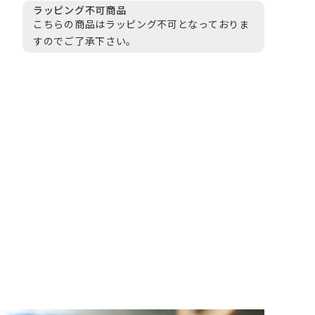
ラッピング不可商品
こちらの商品はラッピング不可となっておりま
すのでご了承下さい。