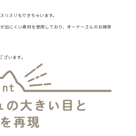
でスリスリもできちゃいます。
ずが出にくい素材を使用しており、オーナーさんのお掃除
ございます。