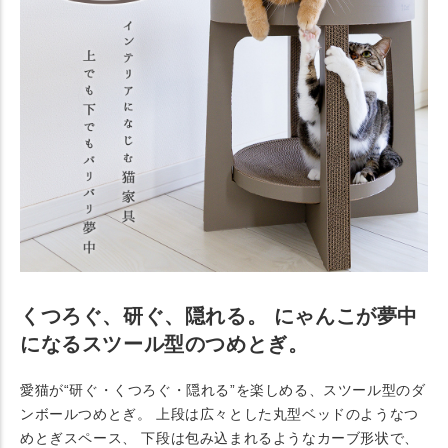
くつろぐ、研ぐ、隠れる。 にゃんこが夢中
になるスツール型のつめとぎ。
愛猫が“研ぐ・くつろぐ・隠れる”を楽しめる、スツール型のダ
ンボールつめとぎ。 上段は広々とした丸型ベッドのようなつ
めとぎスペース、 下段は包み込まれるようなカーブ形状で、