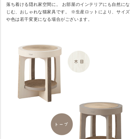
落ち着ける隠れ家空間に。 お部屋のインテリアにも自然にな
じむ、おしゃれな猫家具です。 ※生産ロットにより、サイズ
や色は若干変更になる場合がございます。