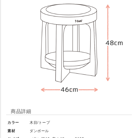
商品詳細
カラー
木目/トープ
素材
ダンボール