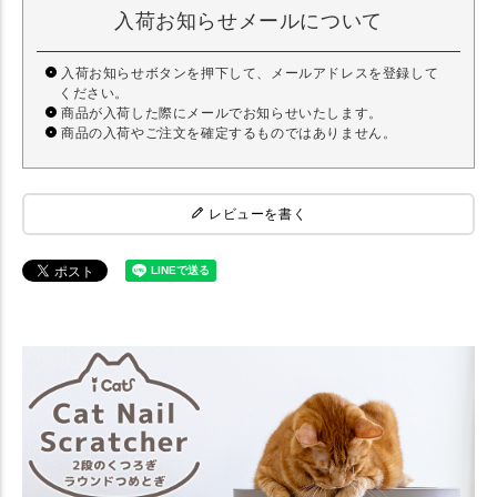
入荷お知らせメールについて
入荷お知らせボタンを押下して、メールアドレスを登録して
ください。
商品が入荷した際にメールでお知らせいたします。
商品の入荷やご注文を確定するものではありません。
レビューを書く