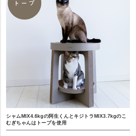
シャムMIX4.6kgの阿生くんとキジトラMIX3.7kgのこ
むぎちゃんはトープを使用