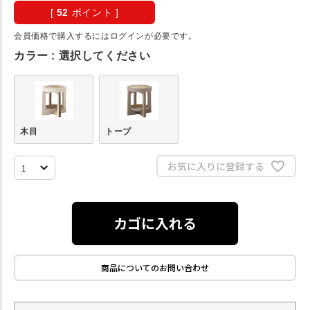
[
52
ポイント ]
会員価格で購入するにはログインが必要です。
カラー
選択してください
木目
トープ
お気に入りに登録する
カゴに入れる
商品についてのお問い合わせ