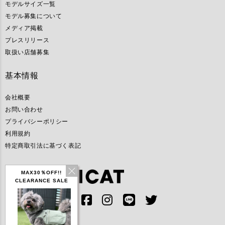
モデルサイズ一覧
モデル募集について
メディア掲載
プレスリリース
取扱い店舗募集
基本情報
会社概要
お問い合わせ
プライバシーポリシー
利用規約
特定商取引法に基づく表記
MAX30％OFF!!
CLEARANCE SALE