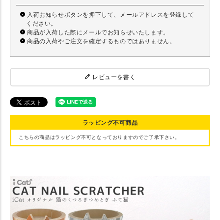
入荷お知らせボタンを押下して、メールアドレスを登録して
ください。
商品が入荷した際にメールでお知らせいたします。
商品の入荷やご注文を確定するものではありません。
レビューを書く
ラッピング不可商品
こちらの商品はラッピング不可となっておりますのでご了承下さい。