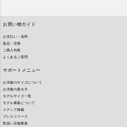
お買い物ガイド
お支払い・送料
返品・交換
ご購入特典
よくあるご質問
サポートメニュー
お洋服のサイズについて
お洋服の着せ方
モデルサイズ一覧
モデル募集について
メディア掲載
プレスリリース
取扱い店舗募集