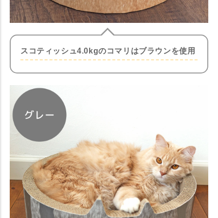
スコティッシュ4.0kgのコマリはブラウンを使用