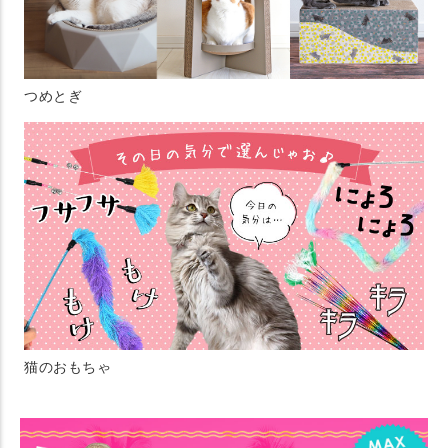
つめとぎ
猫のおもちゃ