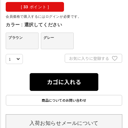
[
33
ポイント ]
会員価格で購入するにはログインが必要です。
カラー
選択してください
ブラウン
グレー
お気に入りに登録する
カゴに入れる
商品についてのお問い合わせ
入荷お知らせメールについて