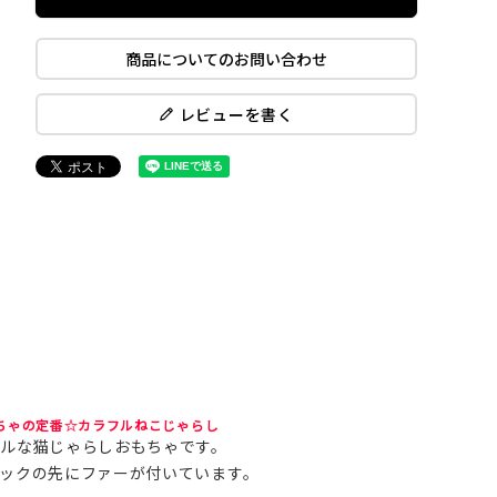
商品についてのお問い合わせ
レビューを書く
ちゃの定番☆カラフルねこじゃらし
ルな猫じゃらしおもちゃです。
ックの先にファーが付いています。