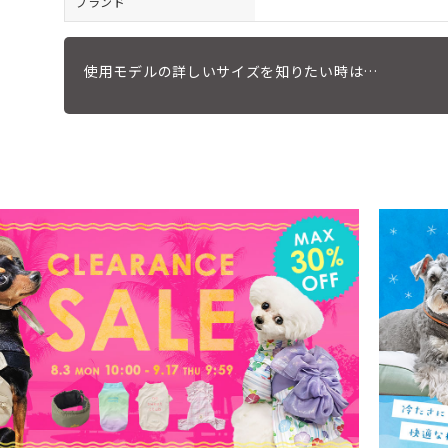
ブランド
使用モデルの詳しいサイズを知りたい時は…