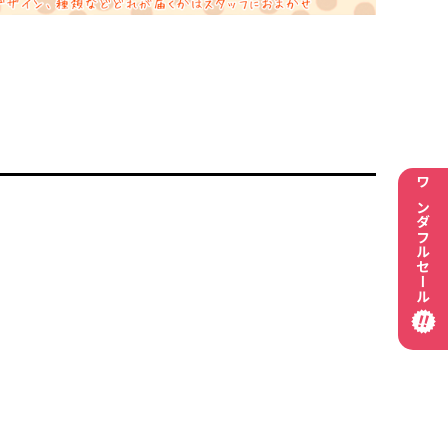
ワンダフルセール