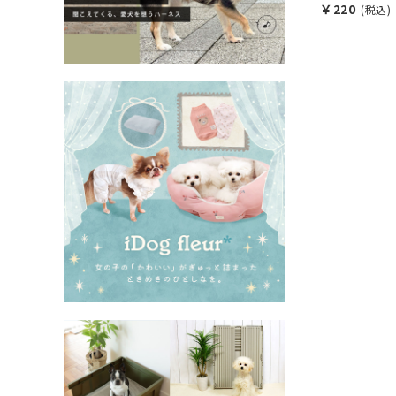
￥220
(税込)