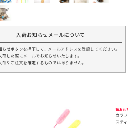
入荷お知らせメールについて
知らせボタンを押下して、メールアドレスを登録してください。
入荷した際にメールでお知らせいたします。
入荷やご注文を確定するものではありません。
猫おも
カラフ
スティ