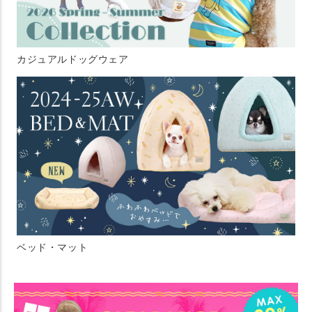
カジュアルドッグウェア
ベッド・マット