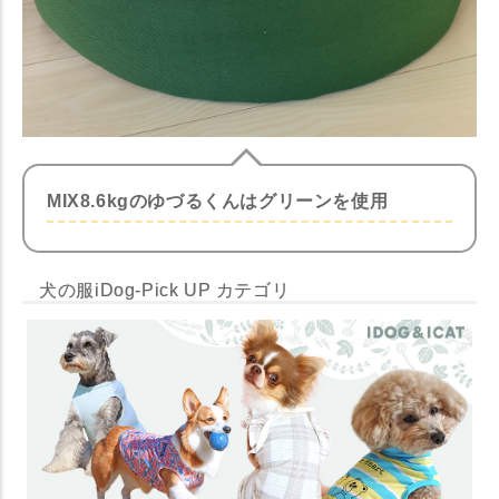
MIX8.6kgのゆづるくんはグリーンを使用
犬の服iDog-Pick UP カテゴリ