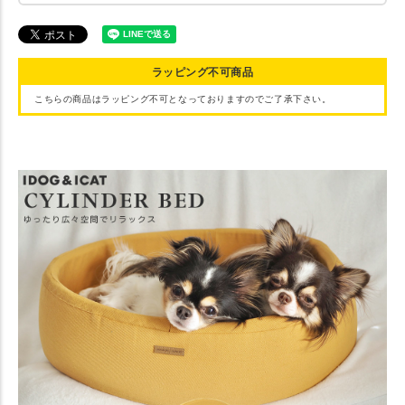
ラッピング不可商品
こちらの商品はラッピング不可となっておりますのでご了承下さい。