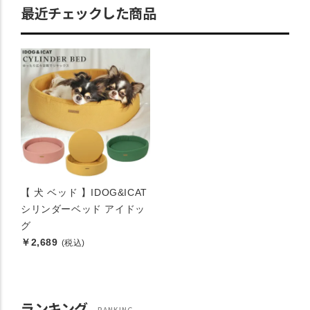
最近チェックした商品
【 犬 ベッド 】IDOG&ICAT
シリンダーベッド アイドッ
グ
￥2,689
(税込)
ランキング
RANKING