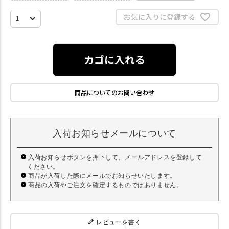
お気に入りに登録する
カゴに入れる
商品についてのお問い合わせ
入荷お知らせメールについて
入荷お知らせボタンを押下して、メールアドレスを登録して
ください。
商品が入荷した際にメールでお知らせいたします。
商品の入荷やご注文を確定するものではありません。
レビューを書く