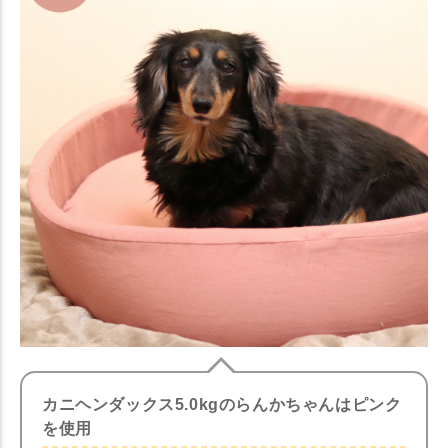
カニヘンダックス5.0kgのらんかちゃんはピンク
を使用