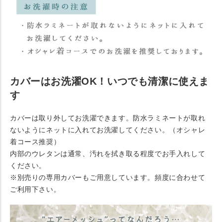
カバーはお洗濯OK！いつでも清潔に使えま
す
カバーは取り外してお洗濯できます。防水ラミネートが取れ
ないようにネットに入れてお洗濯してください。（オシャレ
着コース推奨）
内部のウレタンは通常、汚れを拭き取る程度でお手入れして
ください。
※別売りの専用カバーもご用意しています。頻度に合わせて
ご利用下さい。