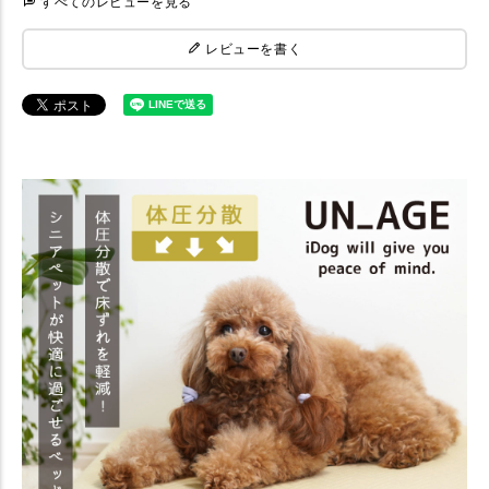
すべてのレビューを見る
レビューを書く