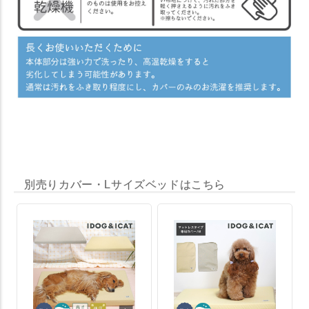
別売りカバー・Lサイズベッドはこちら