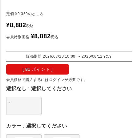
定価
¥
9,350
のところ
¥
8,882
税込
¥
8,882
会員特別価格
税込
販売期間
2026/07/28 10:00
〜
2026/08/12 9:59
[
81
ポイント ]
会員価格で購入するにはログインが必要です。
選択なし
選択してください
-
カラー
選択してください