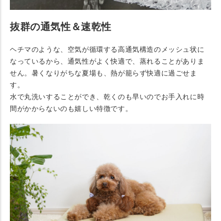
抜群の通気性＆速乾性
ヘチマのような、空気が循環する高通気構造のメッシュ状に
なっているから、通気性がよく快適で、蒸れることがありま
せん。暑くなりがちな夏場も、熱が籠らず快適に過ごせま
す。
水で丸洗いすることができ、乾くのも早いのでお手入れに時
間がかからないのも嬉しい特徴です。