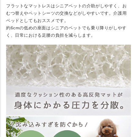
フラットなマットレスはシニアペットの介助がしやすく、お
むつ替えやペットシーツの交換などがしやすいです。介護用
ベッドとしてもおススメです。
約6cmの低めの座面はシニアのペットでも乗り降りがしやす
く、日常における足腰の負担を減らします。