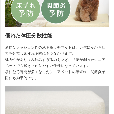
優れた体圧分散性能
適度なクッション性のある高反発マットは、身体にかかる圧
力を分散し床ずれ予防にもつながります。
弾力性があり沈み込みすぎるのを防ぎ、足腰が弱ったシニア
ペットでも起き上がりやすい仕様になっています。
横になる時間が多くなったシニアペットの床ずれ・関節炎予
防にも効果的です。