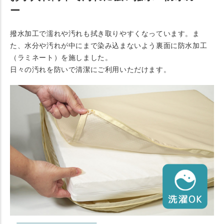
ー
撥水加工で濡れや汚れも拭き取りやすくなっています。ま
た、水分や汚れが中にまで染み込まないよう裏面に防水加工
（ラミネート）を施しました。
日々の汚れを防いで清潔にご利用いただけます。