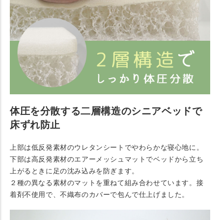
体圧を分散する二層構造のシニアベッドで
床ずれ防止
上部は低反発素材のウレタンシートでやわらかな寝心地に。
下部は高反発素材のエアーメッシュマットでベッドから立ち
上がるときに足の沈み込みを防ぎます。
２種の異なる素材のマットを重ねて組み合わせています。接
着剤不使用で、不織布のカバーで包んで仕上げました。