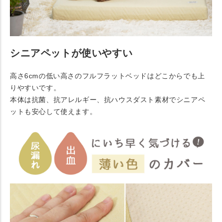
シニアペットが使いやすい
高さ6cmの低い高さのフルフラットベッドはどこからでも上
りやすいです。
本体は抗菌、抗アレルギー、抗ハウスダスト素材でシニアペ
ットも安心して使えます。