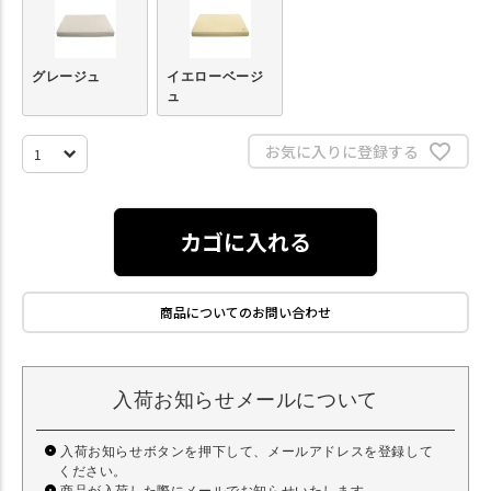
グレージュ
イエローベージ
ュ
お気に入りに登録する
カゴに入れる
商品についてのお問い合わせ
入荷お知らせメールについて
入荷お知らせボタンを押下して、メールアドレスを登録して
ください。