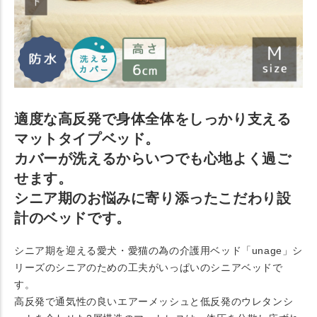
適度な高反発で身体全体をしっかり支える
マットタイプベッド。
カバーが洗えるからいつでも心地よく過ご
せます。
シニア期のお悩みに寄り添ったこだわり設
計のベッドです。
シニア期を迎える愛犬・愛猫の為の介護用ベッド「unage」シ
リーズのシニアのための工夫がいっぱいのシニアベッドで
す。
高反発で通気性の良いエアーメッシュと低反発のウレタンシ