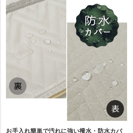
お手入れ簡単で汚れに強い撥水・防水カバ