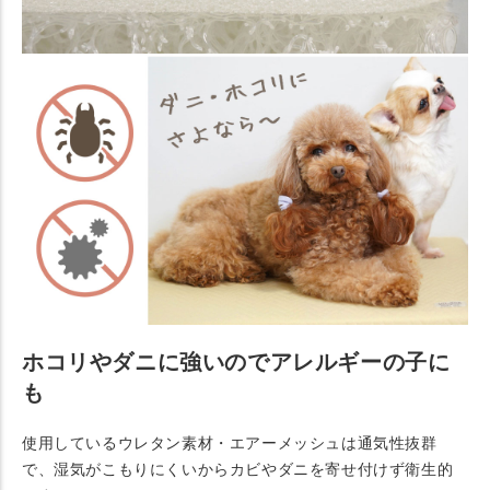
ホコリやダニに強いのでアレルギーの子に
も
使用しているウレタン素材・エアーメッシュは通気性抜群
で、湿気がこもりにくいからカビやダニを寄せ付けず衛生的