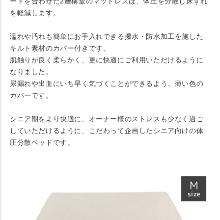
ートを合わせた2層構造のマットレスは、体圧を分散し床ずれ
を軽減します。
濡れや汚れも簡単にお手入れできる撥水・防水加工を施した
キルト素材のカバー付きです。
肌触りが良く柔らかく、更に快適にご利用いただけるように
なりました。
尿漏れや出血にいち早く気づくことができるよう、薄い色の
カバーです。
シニア期をより快適に、オーナー様のストレスも少なく過ご
していただけるように、こだわって企画したシニア向けの体
圧分散ベッドです。