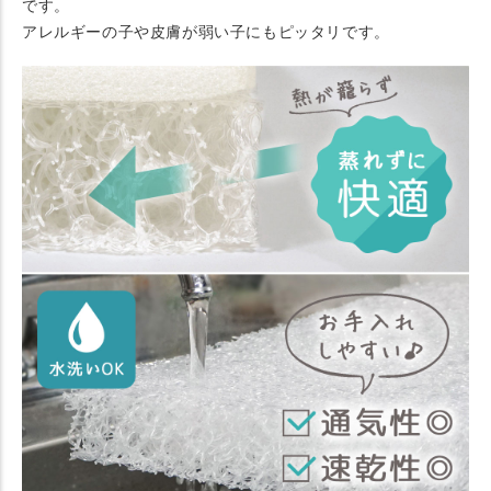
です。
アレルギーの子や皮膚が弱い子にもピッタリです。