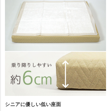
シニアに優しい低い座面