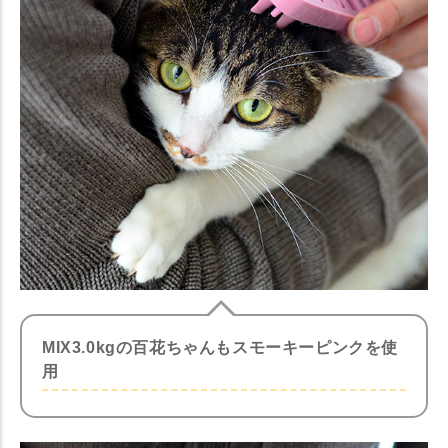
MIX3.0kgの百花ちゃんもスモーキーピンクを使
用