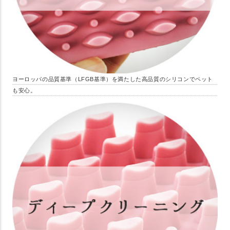
ヨーロッパの品質基準（LFGB基準）を満たした高品質のシリコンでペット
も安心。