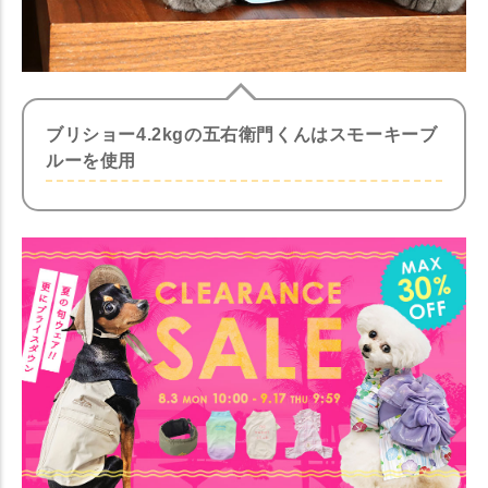
ブリショー4.2kgの五右衛門くんはスモーキーブ
ルーを使用