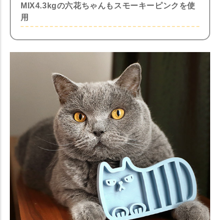
MIX4.3kgの六花ちゃんもスモーキーピンクを使
用