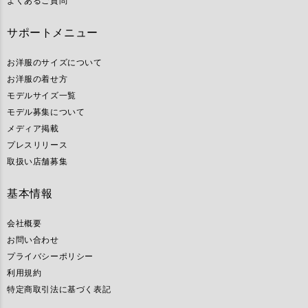
よくあるご質問
サポートメニュー
お洋服のサイズについて
お洋服の着せ方
モデルサイズ一覧
モデル募集について
メディア掲載
プレスリリース
取扱い店舗募集
基本情報
会社概要
お問い合わせ
プライバシーポリシー
利用規約
特定商取引法に基づく表記