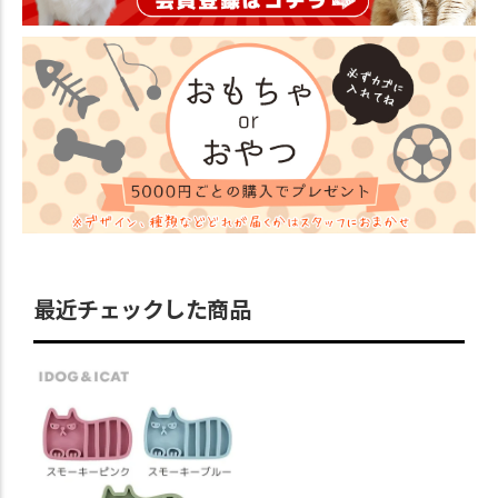
最近チェックした商品