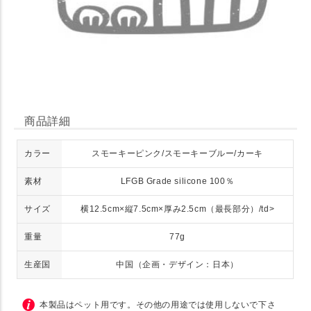
商品詳細
カラー
スモーキーピンク/スモーキーブルー/カーキ
素材
LFGB Grade silicone 100％
サイズ
横12.5cm×縦7.5cm×厚み2.5cm（最長部分）/td>
重量
77g
生産国
中国（企画・デザイン：日本）
本製品はペット用です。その他の用途では使用しないで下さ