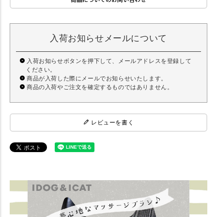
入荷お知らせメールについて
入荷お知らせボタンを押下して、メールアドレスを登録して
ください。
商品が入荷した際にメールでお知らせいたします。
商品の入荷やご注文を確定するものではありません。
レビューを書く