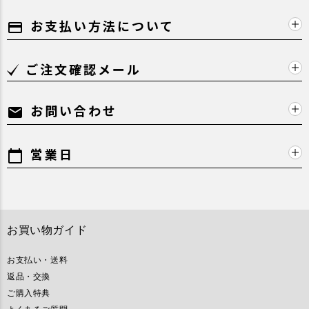
お支払い方法について
payment
ご注文確認メール
お問い合わせ
mail
営業日
calendar_today
お買い物ガイド
お支払い・送料
返品・交換
ご購入特典