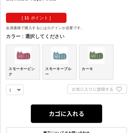
[
11
ポイント ]
会員価格で購入するにはログインが必要です。
カラー
選択してください
スモーキーピン
スモーキーブル
カーキ
ク
ー
お気に入りに登録する
カゴに入れる
商品についてのお問い合わせ