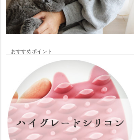
おすすめポイント