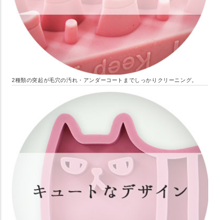
2種類の突起が毛穴の汚れ・アンダーコートまでしっかりクリーニング。