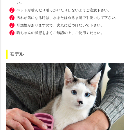
い。
ペットが噛んだり引っかいたりしないようご注意下さい。
汚れが気になる時は、水またはぬるま湯で手洗いして下さい。
可燃性がありますので、火気に近づけないで下さい。
猫ちゃんの状態をよくご確認の上、ご使用ください。
モデル