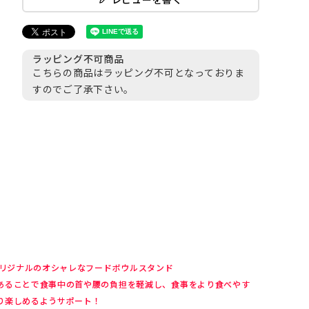
ラッピング不可商品
こちらの商品はラッピング不可となっておりま
すのでご了承下さい。
gオリジナルのオシャレなフードボウルスタンド
あることで食事中の首や腰の負担を軽減し、食事をより食べやす
り楽しめるようサポート！