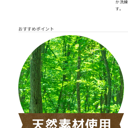
か洗
す。
おすすめポイント