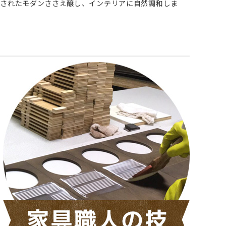
練されたモダンささえ醸し、インテリアに自然調和しま