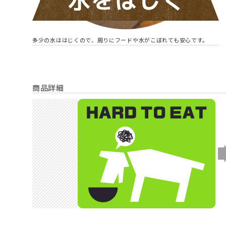
多少の水ははじくので、周りにフードや水がこぼれても安心です。
商品詳細