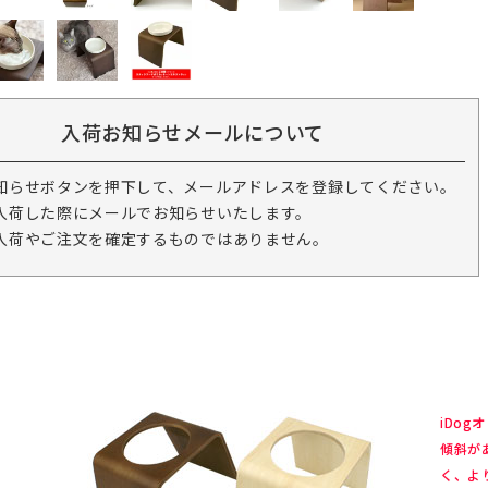
入荷お知らせメールについて
知らせボタンを押下して、メールアドレスを登録してください。
入荷した際にメールでお知らせいたします。
入荷やご注文を確定するものではありません。
iDo
傾斜が
く、よ