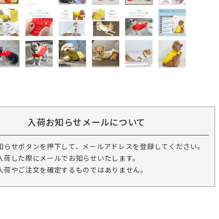
入荷お知らせメールについて
知らせボタンを押下して、メールアドレスを登録してください。
入荷した際にメールでお知らせいたします。
入荷やご注文を確定するものではありません。