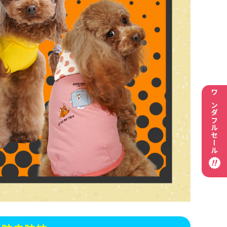
ワンダフルセール