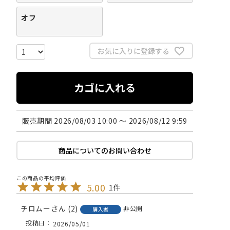
オフ
お気に入りに登録する
カゴに入れる
販売期間
2026/08/03 10:00
〜
2026/08/12 9:59
商品についてのお問い合わせ
5.00
1
チロムー
2
非公開
購入者
投稿日
2026/05/01