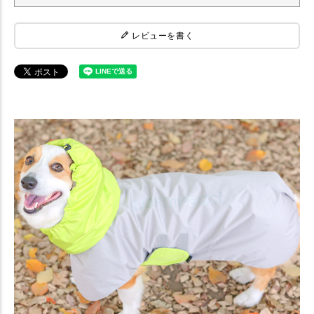
レビューを書く