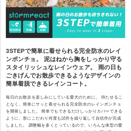
3STEPで簡単に着せられる完全防水のレイ
ンポンチョ。 泥はねから胸をしっかり守る
スタイリッシュなレインウェア。 雨の日も
ごきげんでお散歩できるようなデザインの
簡単着脱できるレインコート。
毎日のお散歩を楽しみにしている愛犬のために。 待たせるこ
となく、簡単にサッと着せられる完全防水のレインポンチョ
を開発しました。 簡単でもできるだけしっかりカバーできる
ように、形にこだわり何度も試作を繰り返して自信作が完成
しました。 調整幅を多くとっているので、いろんな体型の愛