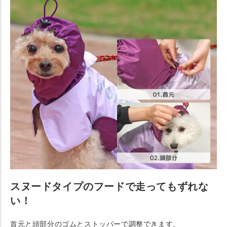
スヌードタイプのフードで走ってもずれな
い！
首元と頭部分のゴムとストッパーで調整できます。