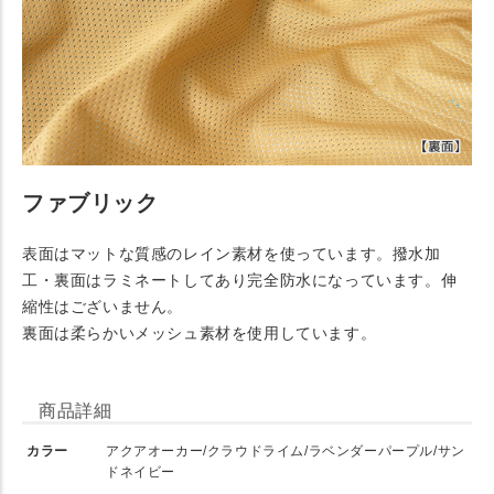
ファブリック
表面はマットな質感のレイン素材を使っています。撥水加
工・裏面はラミネートしてあり完全防水になっています。伸
縮性はございません。
裏面は柔らかいメッシュ素材を使用しています。
商品詳細
カラー
アクアオーカー/クラウドライム/ラベンダーパープル/サン
ドネイビー