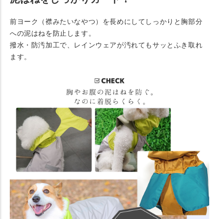
前ヨーク（襟みたいなやつ）を長めにしてしっかりと胸部分
への泥はねを防止します。
撥水・防汚加工で、レインウェアが汚れてもサッとふき取れ
ます。