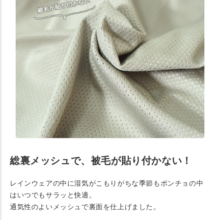
総裏メッシュで、被毛が貼り付かない！
レインウェアの中に湿気がこもりがちな季節もポンチョの中
はいつでもサラッと快適。
通気性のよいメッシュで裏面を仕上げました。