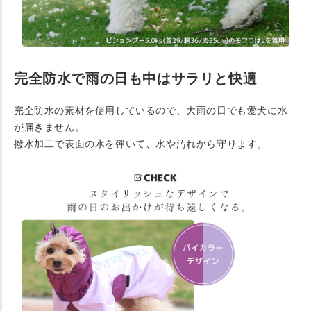
完全防水で雨の日も中はサラリと快適
完全防水の素材を使用しているので、大雨の日でも愛犬に水
が届きません。
撥水加工で表面の水を弾いて、水や汚れから守ります。