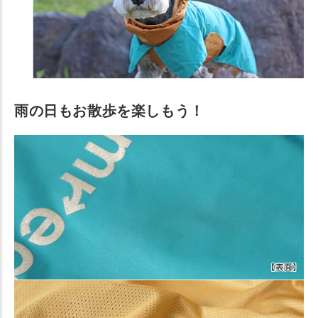
雨の日もお散歩を楽しもう！