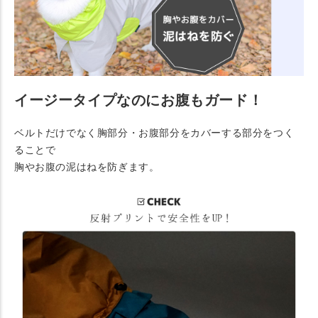
イージータイプなのにお腹もガード！
ベルトだけでなく胸部分・お腹部分をカバーする部分をつく
ることで
胸やお腹の泥はねを防ぎます。