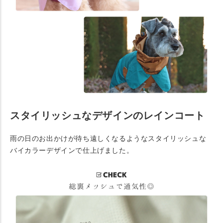
スタイリッシュなデザインのレインコート
雨の日のお出かけが待ち遠しくなるようなスタイリッシュな
バイカラーデザインで仕上げました。