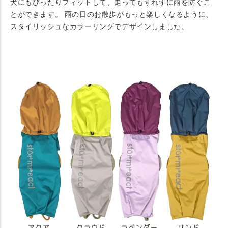
犬にもぴったりフィットして、走ってもずれずに雨を防ぐこ
とができます。 雨の日のお散歩がもっと楽しくなるように、
スタイリッシュなカラーリングでデザインしました。