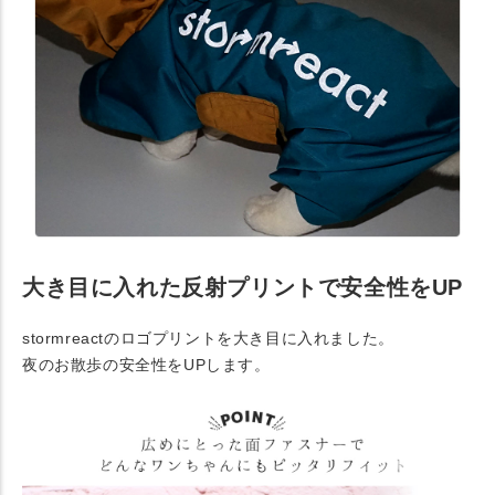
大き目に入れた反射プリントで安全性をUP
stormreactのロゴプリントを大き目に入れました。
夜のお散歩の安全性をUPします。