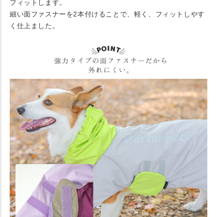
フィットします。
細い面ファスナーを2本付けることで、軽く、フィットしやす
く仕上ました。