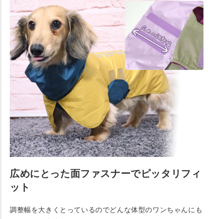
広めにとった面ファスナーでピッタリフィ
ット
調整幅を大きくとっているのでどんな体型のワンちゃんにも