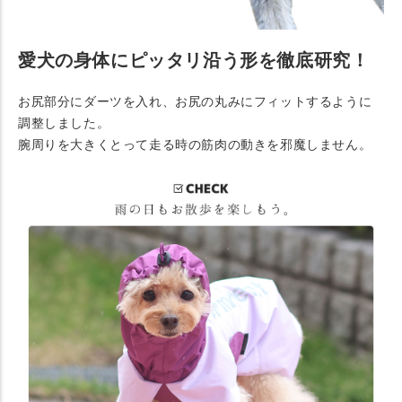
愛犬の身体にピッタリ沿う形を徹底研究！
お尻部分にダーツを入れ、お尻の丸みにフィットするように
調整しました。
腕周りを大きくとって走る時の筋肉の動きを邪魔しません。