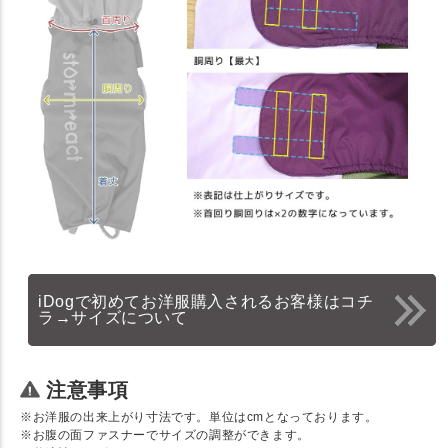
iDogで初めてお洋服購入されるお客様はコチ
ラ→サイズについて
注意事項
※お洋服の出来上がり寸法です。単位はcmとなっております。
※お腹の面ファスナーでサイズの調整ができます。