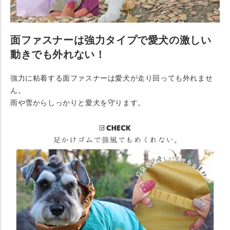
面ファスナーは強力タイプで愛犬の激しい
動きでも外れない！
強力に粘着する面ファスナーは愛犬が走り回っても外れませ
ん。
雨や雪からしっかりと愛犬を守ります。