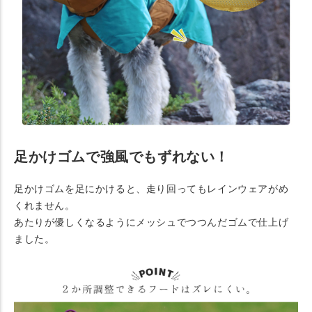
足かけゴムで強風でもずれない！
足かけゴムを足にかけると、走り回ってもレインウェアがめ
くれません。
あたりが優しくなるようにメッシュでつつんだゴムで仕上げ
ました。