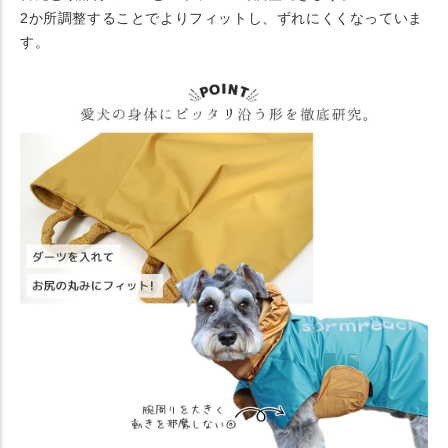
2か所調整することでよりフィットし、ずれにくくなっていま
す。