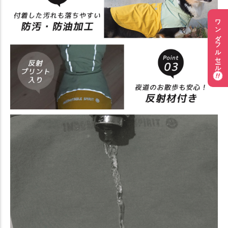
ワンダフルセール