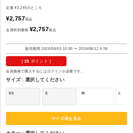
定価
¥
3,245
のところ
¥
2,757
税込
¥
2,757
会員特別価格
税込
販売期間
2026/08/03 10:00
〜
2026/08/12 9:59
[
25
ポイント ]
会員価格で購入するにはログインが必要です。
サイズ
選択してください
XS
S
M
L
サイズ表を見る