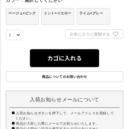
カラー
選択してください
ベージュ×ピンク
ミント×イエロー
ライム×グレー
お気に入りに登録する
カゴに入れる
商品についてのお問い合わせ
入荷お知らせメールについて
入荷お知らせボタンを押下して、メールアドレスを登録して
ください。
商品が入荷した際にメールでお知らせいたします。
商品の入荷やご注文を確定するものではありません。