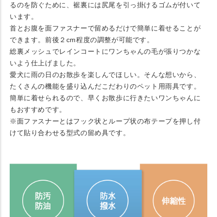
るのを防ぐために、裾裏には尻尾を引っ掛けるゴムが付いて
います。
首とお腹を面ファスナーで留めるだけで簡単に着せることが
できます。前後２cm程度の調整が可能です。
総裏メッシュでレインコートにワンちゃんの毛が張りつかな
いよう仕上げました。
愛犬に雨の日のお散歩を楽しんでほしい。そんな想いから、
たくさんの機能を盛り込んだこだわりのペット用雨具です。
簡単に着せられるので、早くお散歩に行きたいワンちゃんに
もおすすめです。
※面ファスナーとはフック状とループ状の布テープを押し付
けて貼り合わせる型式の留め具です。