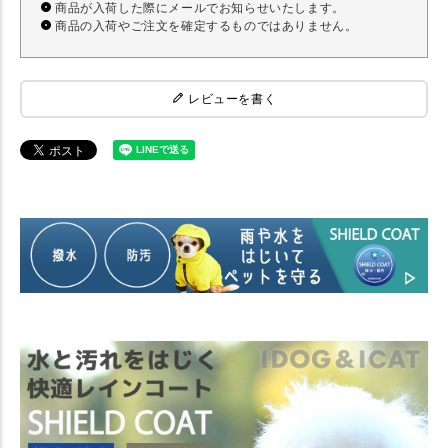
商品が入荷した際にメールでお知らせいたします。
商品の入荷やご注文を確定するものではありません。
レビューを書く