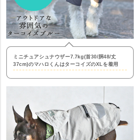
ミニチュアシュナウザー7.7kg(首30/胴48/丈
37cm)のマハロくんはターコイズのXLを着用