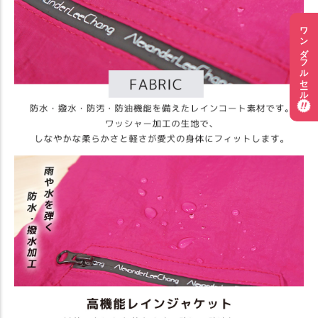
ワンダフルセール