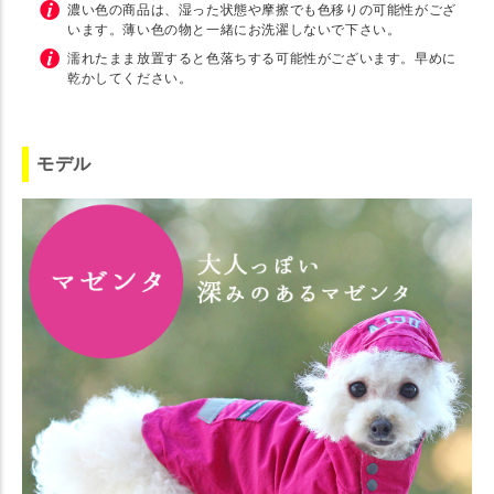
濃い色の商品は、湿った状態や摩擦でも色移りの可能性がござ
います。薄い色の物と一緒にお洗濯しないで下さい。
濡れたまま放置すると色落ちする可能性がございます。早めに
乾かしてください。
モデル