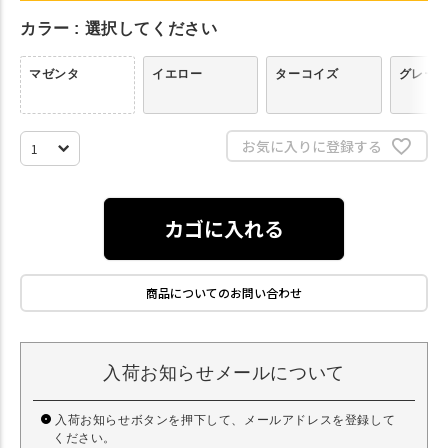
カラー
選択してください
マゼンタ
イエロー
ターコイズ
グレー
お気に入りに登録する
カゴに入れる
商品についてのお問い合わせ
入荷お知らせメールについて
入荷お知らせボタンを押下して、メールアドレスを登録して
ください。