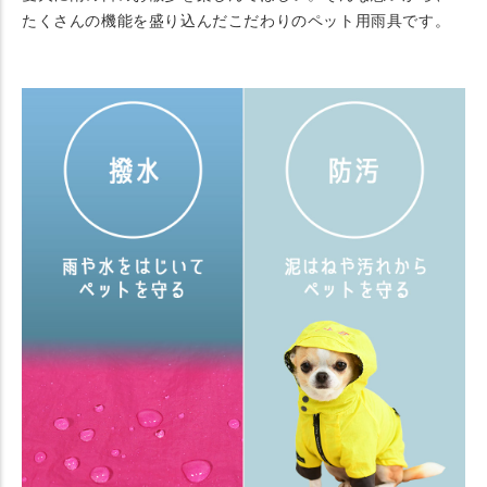
たくさんの機能を盛り込んだこだわりのペット用雨具です。