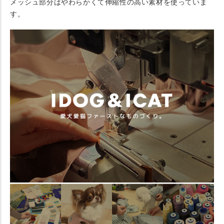
メッシュ部分はやわらかくて伸縮性の高い素材を使っていま
す。