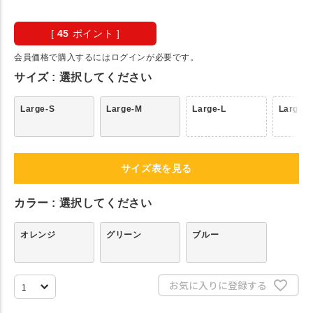
[
45
ポイント ]
会員価格で購入するにはログインが必要です。
サイズ
選択してください
Large-S
Large-M
Large-L
Large-
サイズ表を見る
カラー
選択してください
オレンジ
グリーン
ブルー
お気に入りに登録する