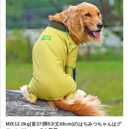
MIX12.0kg(首37/胴53/丈48cm)のはちみつちゃんはグ