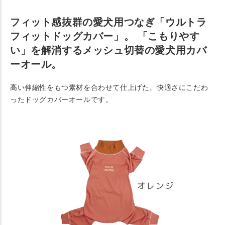
フィット感抜群の愛犬用つなぎ「ウルトラ
フィットドッグカバー」。 「こもりやす
い」を解消するメッシュ切替の愛犬用カバ
ーオール。
高い伸縮性をもつ素材を合わせて仕上げた、快適さにこだわ
ったドッグカバーオールです。