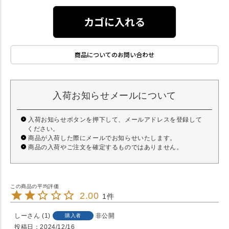
カゴに入れる
商品についてのお問い合わせ
入荷お知らせメールについて
入荷お知らせボタンを押下して、メールアドレスを登録して
ください。
商品が入荷した際にメールでお知らせいたします。
商品の入荷やご注文を確定するものではありません。
2.00
1
しー
1
非公開
購入者
投稿日
2024/12/16