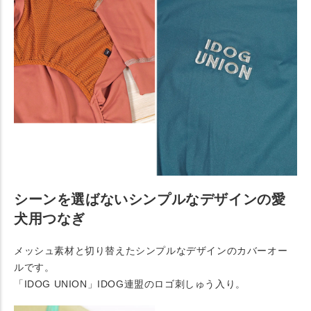
シーンを選ばないシンプルなデザインの愛
犬用つなぎ
メッシュ素材と切り替えたシンプルなデザインのカバーオー
ルです。
「IDOG UNION」IDOG連盟のロゴ刺しゅう入り。