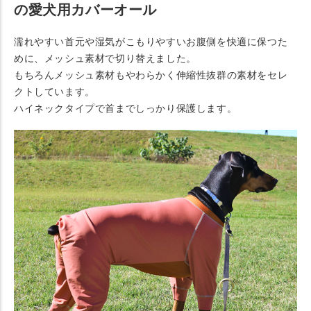
の愛犬用カバーオール
濡れやすい首元や湿気がこもりやすいお腹側を快適に保つた
めに、メッシュ素材で切り替えました。
もちろんメッシュ素材もやわらかく伸縮性抜群の素材をセレ
クトしています。
ハイネックタイプで首までしっかり保護します。