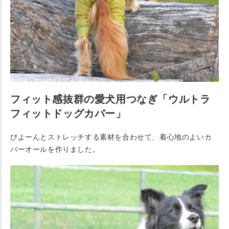
フィット感抜群の愛犬用つなぎ「ウルトラ
フィットドッグカバー」
びよーんとストレッチする素材を合わせて、着心地のよいカ
バーオールを作りました。