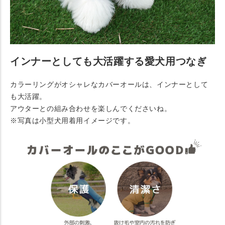
インナーとしても大活躍する愛犬用つなぎ
カラーリングがオシャレなカバーオールは、インナーとして
も大活躍。
アウターとの組み合わせを楽しんでくださいね。
※写真は小型犬用着用イメージです。