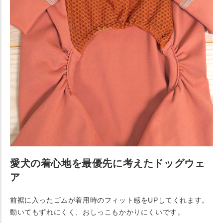
愛犬の着心地を最優先に考えたドッグウェ
ア
前裾に入ったゴムが着用時のフィット感をUPしてくれます。
動いてもずれにくく、おしっこもかかりにくいです。