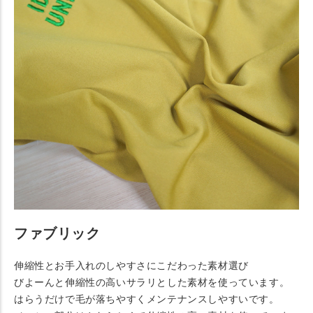
ファブリック
伸縮性とお手入れのしやすさにこだわった素材選び
びよーんと伸縮性の高いサラリとした素材を使っています。
はらうだけで毛が落ちやすくメンテナンスしやすいです。