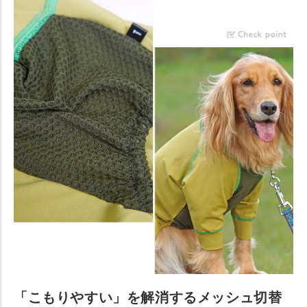
「こもりやすい」を解消するメッシュ切替