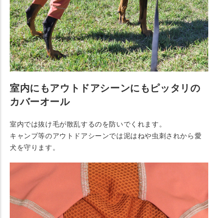
室内にもアウトドアシーンにもピッタリの
カバーオール
室内では抜け毛が散乱するのを防いでくれます。
キャンプ等のアウトドアシーンでは泥はねや虫刺されから愛
犬を守ります。