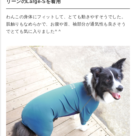
リーンのLarge-Sを着用
わんこの身体にフィットして、とても動きやすそうでした。
肌触りもなめらかで、お腹や首、袖部分が通気性も良さそう
でとても気に入りました^ ^