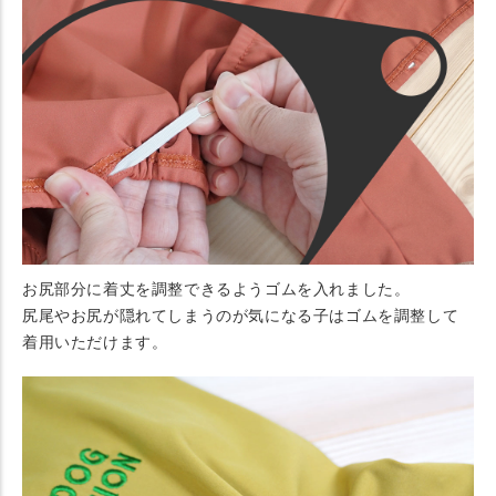
お尻部分に着丈を調整できるようゴムを入れました。
尻尾やお尻が隠れてしまうのが気になる子はゴムを調整して
着用いただけます。