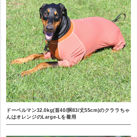
ドーベルマン32.0kg(首40/胴83/丈55cm)のクララちゃ
んはオレンジのLarge-Lを着用