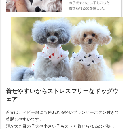
着せやすいからストレスフリーなドッグウ
ェア
首元は、ベビー服にも使われる軽いプランサーボタン付きで
着脱しやすいです。
頭が大き目の子犬や小さい子もスッと着せられるのが嬉し