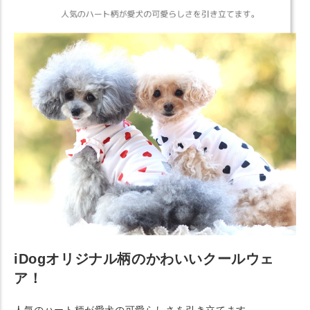
iDogオリジナル柄のかわいいクールウェ
ア！