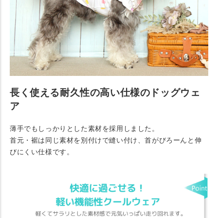
長く使える耐久性の高い仕様のドッグウェ
ア
薄手でもしっかりとした素材を採用しました。
首元・裾は同じ素材を別付けで縫い付け、首がびろーんと伸
びにくい仕様です。