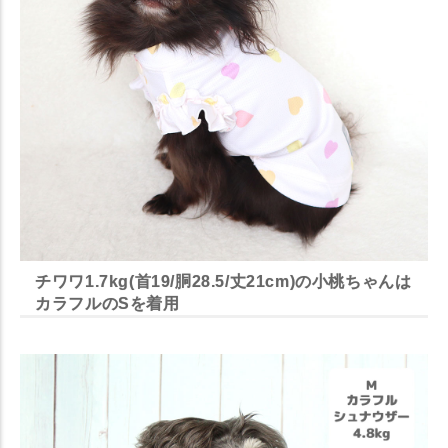
チワワ1.7kg(首19/胴28.5/丈21cm)の小桃ちゃんは
カラフルのSを着用