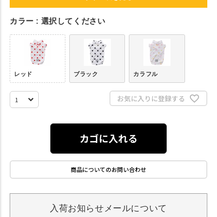
カラー
選択してください
レッド
ブラック
カラフル
お気に入りに登録する
カゴに入れる
商品についてのお問い合わせ
入荷お知らせメールについて