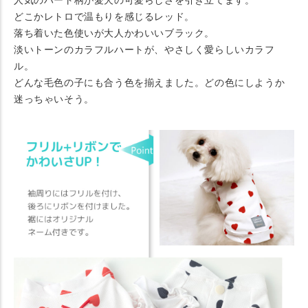
人気のハート柄が愛犬の可愛らしさを引き立てます。
どこかレトロで温もりを感じるレッド。
落ち着いた色使いが大人かわいいブラック。
淡いトーンのカラフルハートが、やさしく愛らしいカラフ
ル。
どんな毛色の子にも合う色を揃えました。どの色にしようか
迷っちゃいそう。