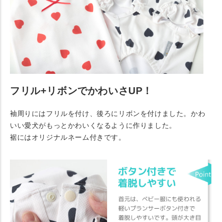
フリル+リボンでかわいさUP！
袖周りにはフリルを付け、後ろにリボンを付けました。かわ
いい愛犬がもっとかわいくなるように作りました。
裾にはオリジナルネーム付きです。