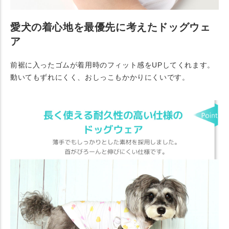
愛犬の着心地を最優先に考えたドッグウェ
ア
前裾に入ったゴムが着用時のフィット感をUPしてくれます。
動いてもずれにくく、おしっこもかかりにくいです。