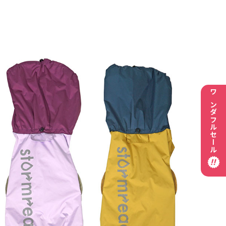
ワンダフルセール