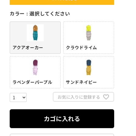
カラー
選択してください
アクアオーカー
クラウドライム
ラベンダーパープル
サンドネイビー
お気に入りに登録する
カゴに入れる