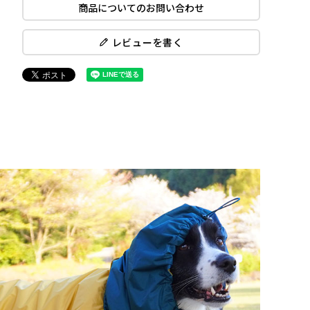
商品についてのお問い合わせ
レビューを書く