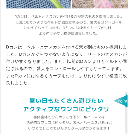
Dカンは、ベルトとナスカンを付ける穴が別のものを採用しま
した。Dカンがぐらつかないようになり、リードのナスカンが
付けやすくなりました。また、以前のDカンよりもベルトが固
定されるので、愛犬をコントロールしやすくなっています。
またDカンにはゆるくカーブを付け、より付けやすい構造に改
良しました。