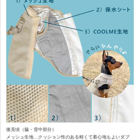
後見頃（脇・背中部分）
メッシュ生地…クッション性のある軽くて着心地もよいダブ