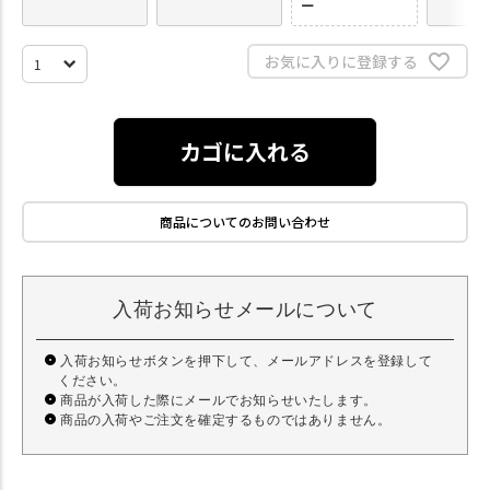
ー
お気に入りに登録する
カゴに入れる
商品についてのお問い合わせ
入荷お知らせメールについて
入荷お知らせボタンを押下して、メールアドレスを登録して
ください。
商品が入荷した際にメールでお知らせいたします。
商品の入荷やご注文を確定するものではありません。