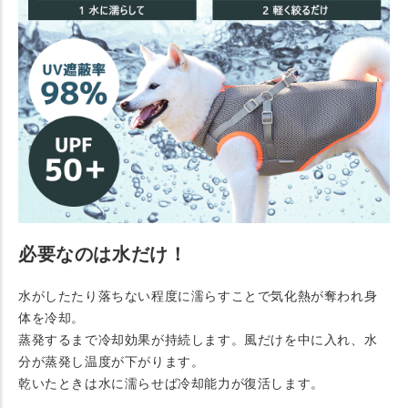
必要なのは水だけ！
水がしたたり落ちない程度に濡らすことで気化熱が奪われ身
体を冷却。
蒸発するまで冷却効果が持続します。風だけを中に入れ、水
分が蒸発し温度が下がります。
乾いたときは水に濡らせば冷却能力が復活します。