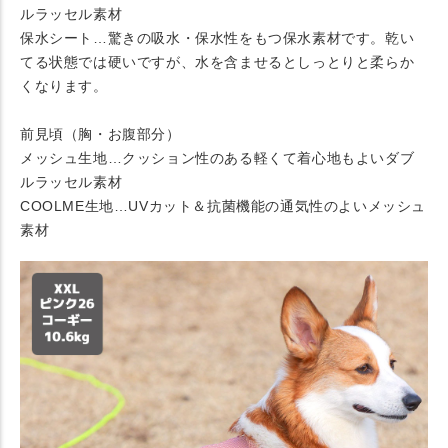
ルラッセル素材
保水シート…驚きの吸水・保水性をもつ保水素材です。乾い
てる状態では硬いですが、水を含ませるとしっとりと柔らか
くなります。
前見頃（胸・お腹部分）
メッシュ生地…クッション性のある軽くて着心地もよいダブ
ルラッセル素材
COOLME生地…UVカット＆抗菌機能の通気性のよいメッシュ
素材