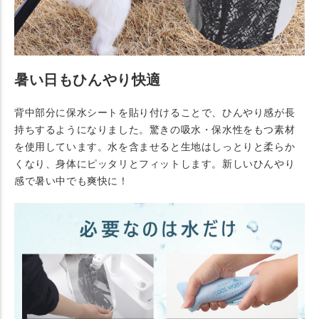
暑い日もひんやり快適
背中部分に保水シートを貼り付けることで、ひんやり感が長
持ちするようになりました。驚きの吸水・保水性をもつ素材
を使用しています。水を含ませると生地はしっとりと柔らか
くなり、身体にピッタリとフィットします。新しいひんやり
感で暑い中でも爽快に！