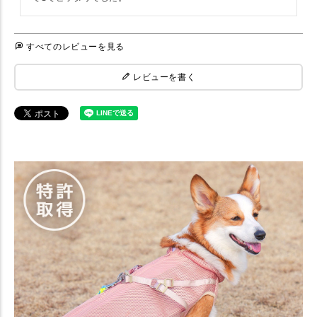
すべてのレビューを見る
レビューを書く