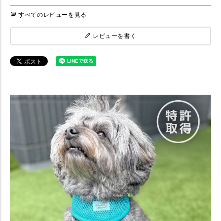
すべてのレビューを見る
レビューを書く