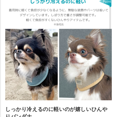
しっかり冷えるのに軽いのが嬉しいひんや
りバンダナ