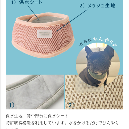
保水生地…背中部分に保水シート
特許取得構造を利用しています。水をかけるだけでひんやり