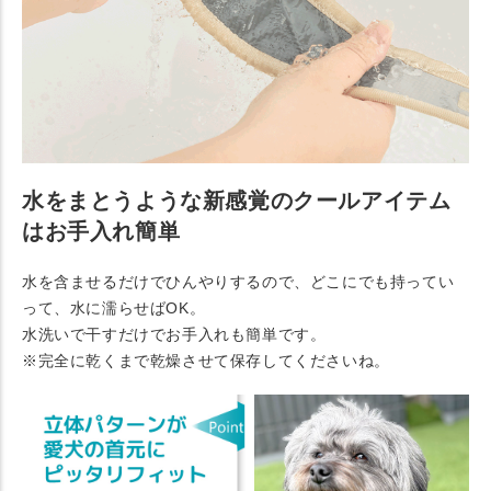
水をまとうような新感覚のクールアイテム
はお手入れ簡単
水を含ませるだけでひんやりするので、どこにでも持ってい
って、水に濡らせばOK。
水洗いで干すだけでお手入れも簡単です。
※完全に乾くまで乾燥させて保存してくださいね。