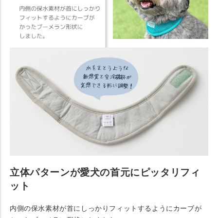
立体パターンが愛犬の首元にピッタリフィ
ット
内側の保水素材が首にしっかりフィットするようにカーブが