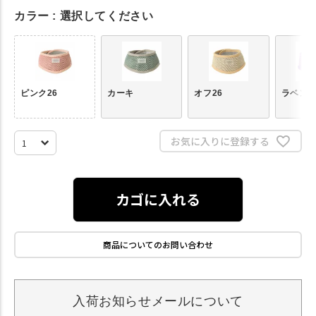
カラー
選択してください
ピンク26
カーキ
オフ26
ラベン
お気に入りに登録する
カゴに入れる
商品についてのお問い合わせ
入荷お知らせメールについて