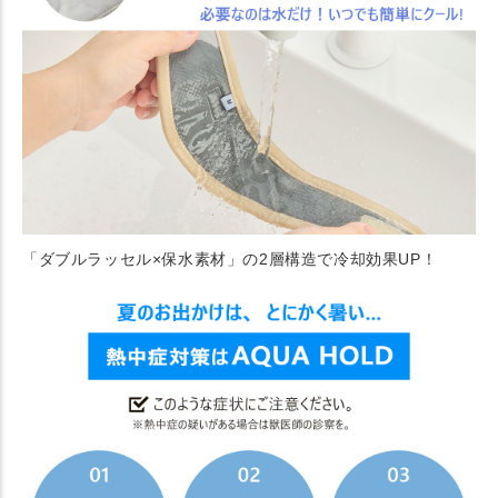
「ダブルラッセル×保水素材」の2層構造で冷却効果UP！