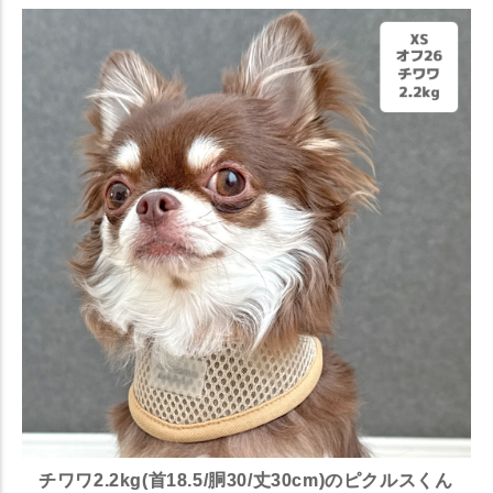
チワワ2.2kg(首18.5/胴30/丈30cm)のピクルスくん