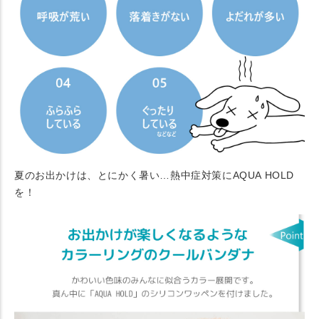
夏のお出かけは、とにかく暑い…熱中症対策にAQUA HOLD
を！