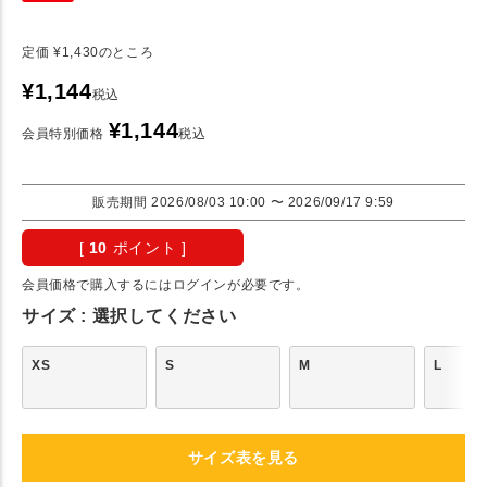
定価
¥
1,430
のところ
¥
1,144
税込
¥
1,144
会員特別価格
税込
販売期間
2026/08/03 10:00
〜
2026/09/17 9:59
[
10
ポイント ]
会員価格で購入するにはログインが必要です。
サイズ
選択してください
XS
S
M
L
サイズ表を見る