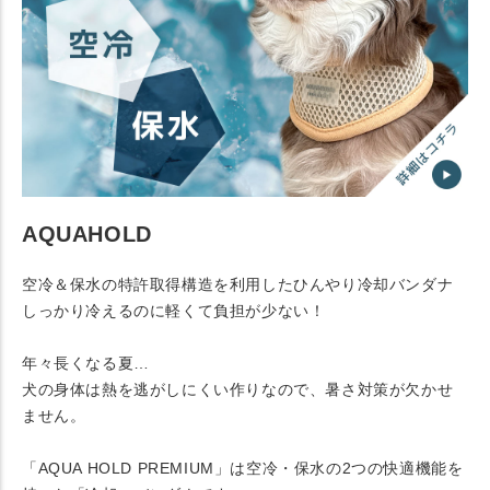
AQUAHOLD
空冷＆保水の特許取得構造を利用したひんやり冷却バンダナ
しっかり冷えるのに軽くて負担が少ない！
年々長くなる夏…
犬の身体は熱を逃がしにくい作りなので、暑さ対策が欠かせ
ません。
「AQUA HOLD PREMIUM」は空冷・保水の2つの快適機能を