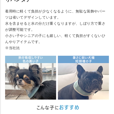
着用時に軽くて負担が少なくなるように、無駄な装飾やパー
ツは省いてデザインしています。
水を含ませると水の分だけ重くなりますが、しぼり方で重さ
が調整可能です。
小さい子やシニアの子にも嬉しい、軽くて負担がすくないひ
んやりアイテムです。
※当社比