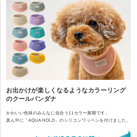
お出かけが楽しくなるようなカラーリング
のクールバンダナ
かわいい色味のみんなに似合う11カラー展開です。
真ん中に「AQUA HOLD」のシリコンワッペンを付けました。