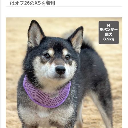
はオフ26のXSを着用