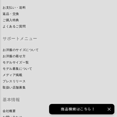
お支払い・送料
返品・交換
ご購入特典
よくあるご質問
サポートメニュー
お洋服のサイズについて
お洋服の着せ方
モデルサイズ一覧
モデル募集について
メディア掲載
プレスリリース
取扱い店舗募集
基本情報
商品検索はこちら！
会社概要