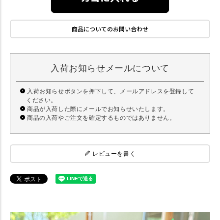
商品についてのお問い合わせ
入荷お知らせメールについて
入荷お知らせボタンを押下して、メールアドレスを登録して
ください。
商品が入荷した際にメールでお知らせいたします。
商品の入荷やご注文を確定するものではありません。
レビューを書く