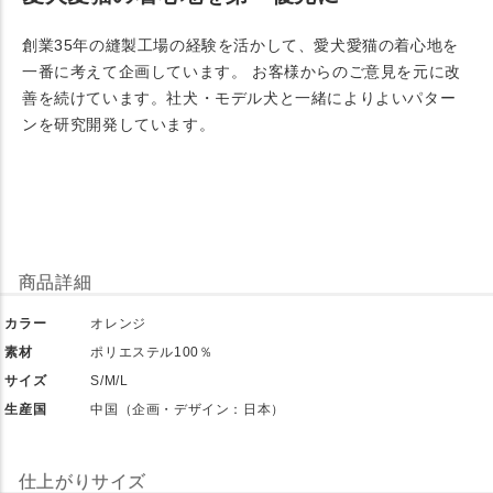
創業35年の縫製工場の経験を活かして、愛犬愛猫の着心地を
一番に考えて企画しています。 お客様からのご意見を元に改
善を続けています。社犬・モデル犬と一緒によりよいパター
ンを研究開発しています。
商品詳細
カラー
オレンジ
素材
ポリエステル100％
サイズ
S/M/L
生産国
中国（企画・デザイン：日本）
仕上がりサイズ