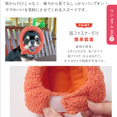
前からだけじゃなく、後ろから見てもしっかりパンプキン！
ママやパパを笑顔にさせてくれるスヌードです。
ワンダフルセール