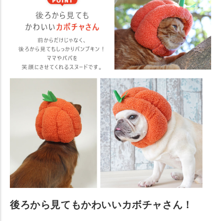
後ろから見てもかわいいカボチャさん！