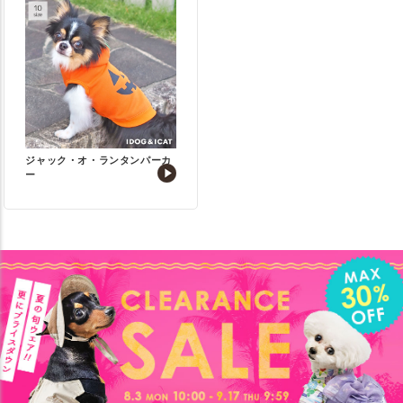
ジャック・オ・ランタンパーカ
ー