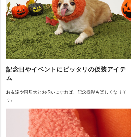
記念日やイベントにピッタリの仮装アイテ
ム
お友達や同居犬とお揃いにすれば、記念撮影も楽しくなりそ
う。