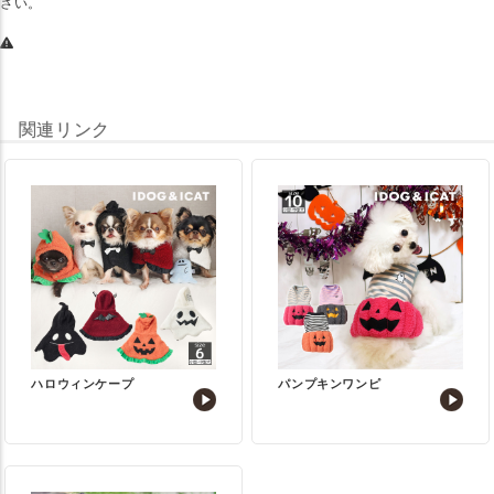
さい。
関連リンク
ハロウィンケープ
パンプキンワンピ