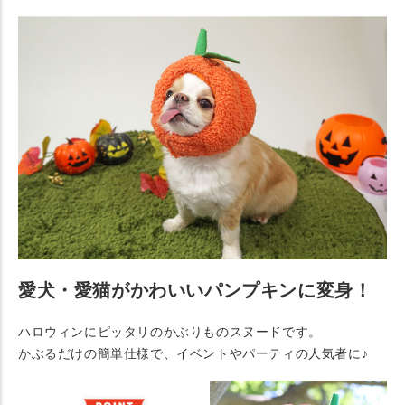
愛犬・愛猫がかわいいパンプキンに変身！
ハロウィンにピッタリのかぶりものスヌードです。
かぶるだけの簡単仕様で、イベントやパーティの人気者に♪