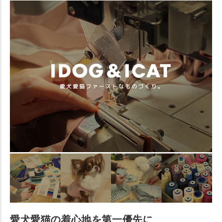
愛犬愛猫の着心地を第一優先に