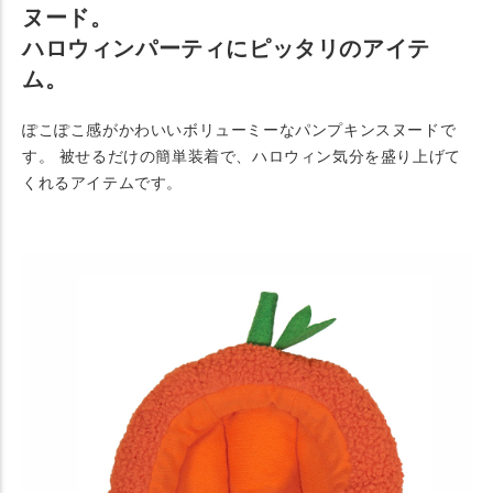
ヌード。
ハロウィンパーティにピッタリのアイテ
ム。
ぽこぽこ感がかわいいボリューミーなパンプキンスヌードで
す。 被せるだけの簡単装着で、ハロウィン気分を盛り上げて
くれるアイテムです。