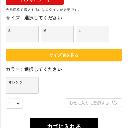
[
19
ポイント ]
会員価格で購入するにはログインが必要です。
サイズ
選択してください
S
M
L
サイズ表を見る
カラー
選択してください
オレンジ
お気に入りに登録する
カゴに入れる