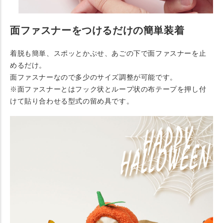
面ファスナーをつけるだけの簡単装着
着脱も簡単、スポッとかぶせ、あごの下で面ファスナーを止
めるだけ。
面ファスナーなので多少のサイズ調整が可能です。
※面ファスナーとはフック状とループ状の布テープを押し付
けて貼り合わせる型式の留め具です。