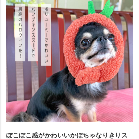
ぽこぽこ感がかわいいかぼちゃなりきりス