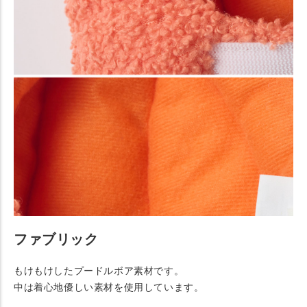
ファブリック
もけもけしたプードルボア素材です。
中は着心地優しい素材を使用しています。