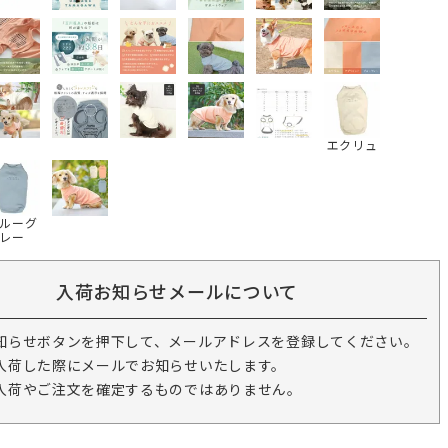
エクリュ
ルーグ
レー
入荷お知らせメールについて
知らせボタンを押下して、メールアドレスを登録してください。
入荷した際にメールでお知らせいたします。
入荷やご注文を確定するものではありません。