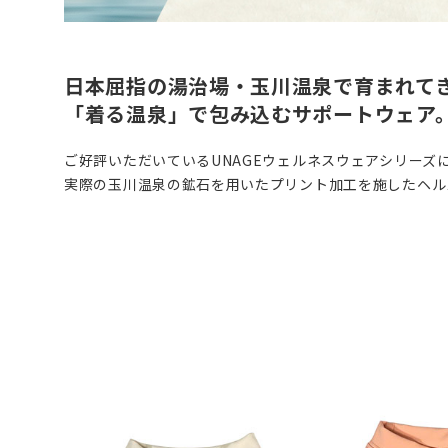
日本屈指の湯治場・玉川温泉で育まれて
「着る温泉」で包み込むサポートウェア
ご好評いただいているUNAGEウェルネスウェアシリーズに
実際の玉川温泉の鉱石を用いたプリント加工を施したヘル