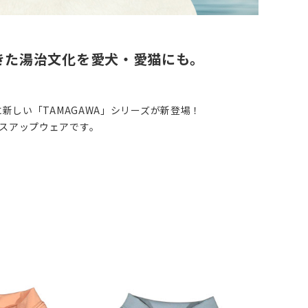
きた湯治文化を愛犬・愛猫にも。
。
新しい「TAMAGAWA」シリーズが新登場！
スアップウェアです。