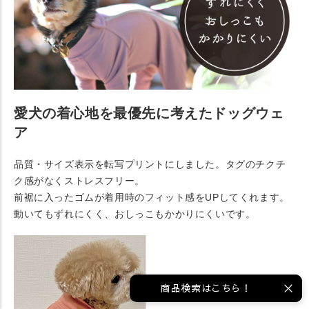
愛犬の着心地を最優先に考えたドッグウェ
ア
品質・サイズ表示を転写プリントにしました。タグのチクチ
ク感がなくストレスフリー。
前裾に入ったゴムが着用時のフィット感をUPしてくれます。
動いてもずれにくく、おしっこもかかりにくいです。
商品検索はこちら！