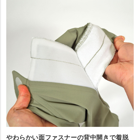
やわらかい面ファスナーの背中開きで着脱