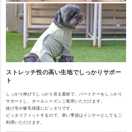
ストレッチ性の高い生地でしっかりサポー
ト
しっかり伸びてしっかり戻る素材で、パートナーをしっかり
サポートし、オールシーズンご着用いただけます。
抜け毛や被毛保護にピッタリです。
ピッタリフィットするので、寒い季節はインナーとしてもご
利用いただけます。