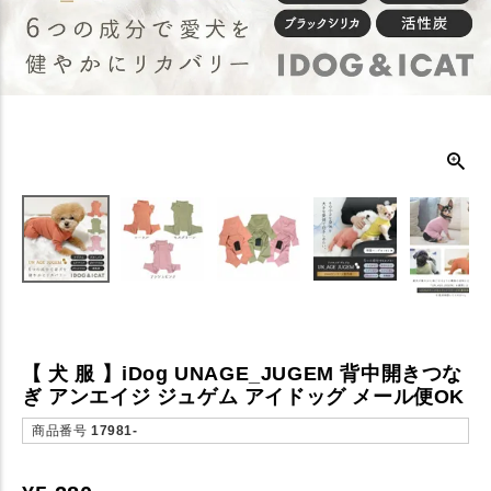
【 犬 服 】iDog UNAGE_JUGEM 背中開きつな
ぎ アンエイジ ジュゲム アイドッグ メール便OK
商品番号
17981-