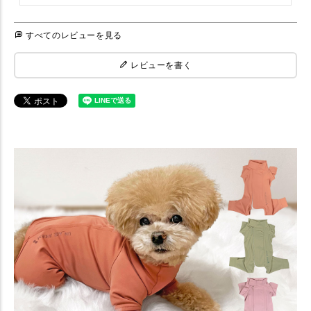
すべてのレビューを見る
レビューを書く