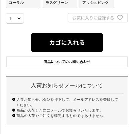
コーラル
モスグリーン
アッシュピンク
お気に入りに登録する
カゴに入れる
商品についてのお問い合わせ
入荷お知らせメールについて
入荷お知らせボタンを押下して、メールアドレスを登録して
ください。
商品が入荷した際にメールでお知らせいたします。
商品の入荷やご注文を確定するものではありません。