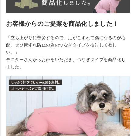
お客様からのご提案を商品化しました！
「立ち上がりに苦労するので、足がこすれて傷になるのが心
配。ぜひ床ずれ防止の為のつなぎタイプを検討して欲し
い。」
モニターさんからお声をいただき、つなぎタイプを商品化し
ました。