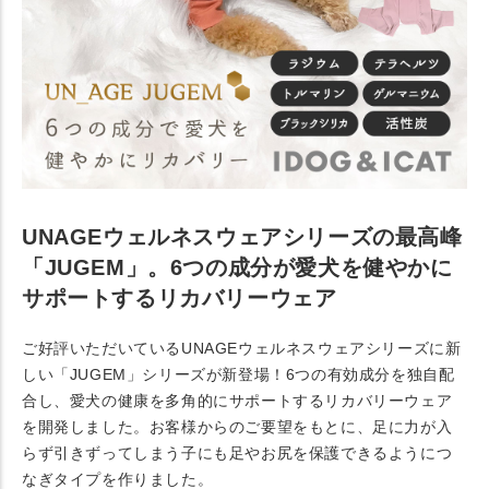
UNAGEウェルネスウェアシリーズの最高峰
「JUGEM」。6つの成分が愛犬を健やかに
サポートするリカバリーウェア
ご好評いただいているUNAGEウェルネスウェアシリーズに新
しい「JUGEM」シリーズが新登場！6つの有効成分を独自配
合し、愛犬の健康を多角的にサポートするリカバリーウェア
を開発しました。お客様からのご要望をもとに、足に力が入
らず引きずってしまう子にも足やお尻を保護できるようにつ
なぎタイプを作りました。