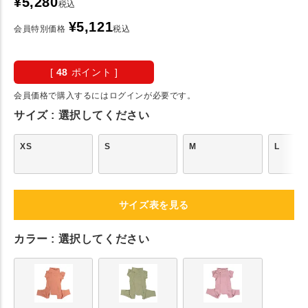
¥
5,280
税込
¥
5,121
会員特別価格
税込
[
48
ポイント ]
会員価格で購入するにはログインが必要です。
サイズ
選択してください
XS
S
M
L
サイズ表を見る
カラー
選択してください