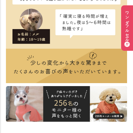
ワンダフルセール