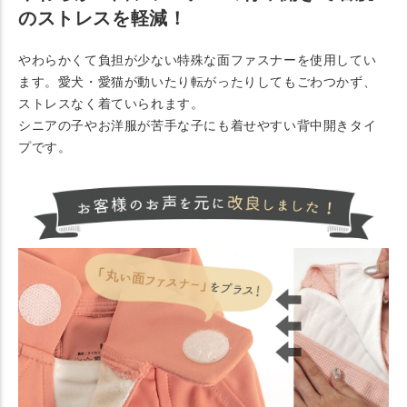
のストレスを軽減！
やわらかくて負担が少ない特殊な面ファスナーを使用してい
ます。愛犬・愛猫が動いたり転がったりしてもごわつかず、
ストレスなく着ていられます。
シニアの子やお洋服が苦手な子にも着せやすい背中開きタイ
プです。