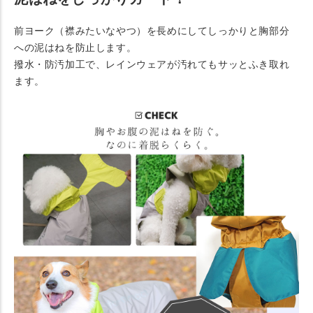
前ヨーク（襟みたいなやつ）を長めにしてしっかりと胸部分
への泥はねを防止します。
撥水・防汚加工で、レインウェアが汚れてもサッとふき取れ
ます。