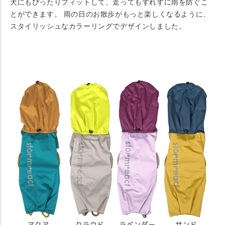
犬にもぴったりフィットして、走ってもずれずに雨を防ぐこ
とができます。 雨の日のお散歩がもっと楽しくなるように、
スタイリッシュなカラーリングでデザインしました。