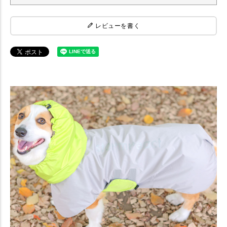
レビューを書く