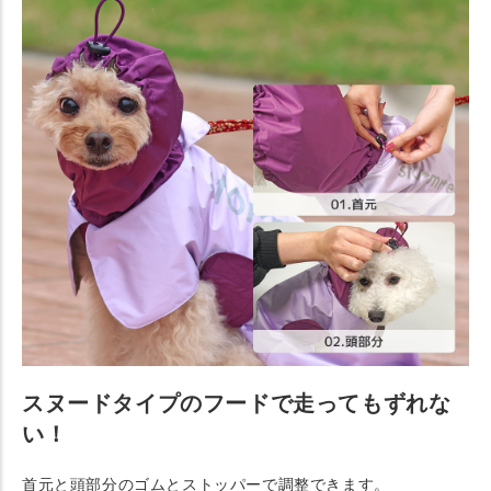
スヌードタイプのフードで走ってもずれな
い！
首元と頭部分のゴムとストッパーで調整できます。