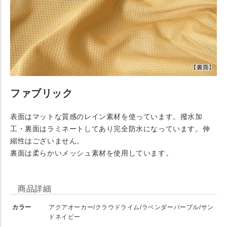
ファブリック
表面はマットな質感のレイン素材を使っています。撥水加
工・裏面はラミネートしてあり完全防水になっています。伸
縮性はございません。
裏面は柔らかいメッシュ素材を使用しています。
商品詳細
カラー
アクアオーカー/クラウドライム/ラベンダーパープル/サン
ドネイビー