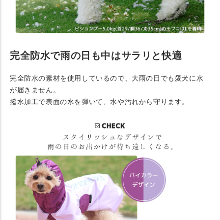
完全防水で雨の日も中はサラリと快適
完全防水の素材を使用しているので、大雨の日でも愛犬に水
が届きません。
撥水加工で表面の水を弾いて、水や汚れから守ります。