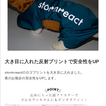
大き目に入れた反射プリントで安全性をUP
stormreactのロゴプリントを大き目に入れました。
夜のお散歩の安全性をUPします。