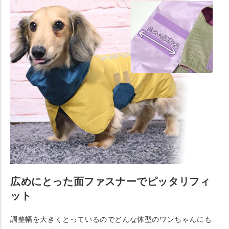
広めにとった面ファスナーでピッタリフィ
ット
調整幅を大きくとっているのでどんな体型のワンちゃんにも