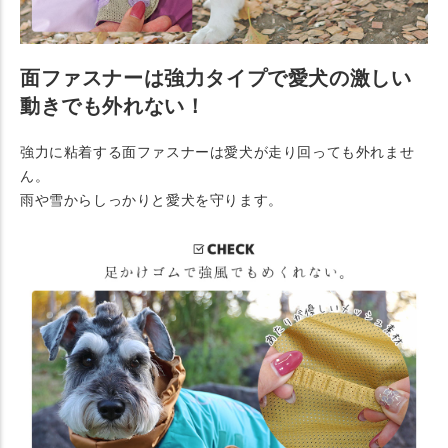
面ファスナーは強力タイプで愛犬の激しい
動きでも外れない！
強力に粘着する面ファスナーは愛犬が走り回っても外れませ
ん。
雨や雪からしっかりと愛犬を守ります。