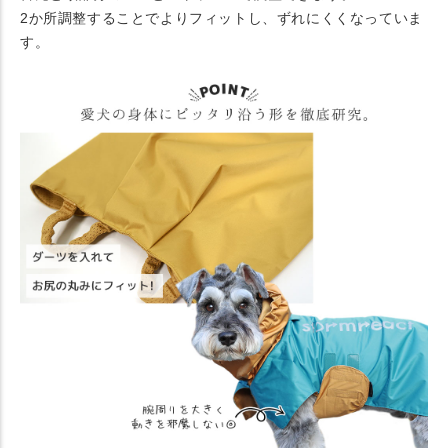
2か所調整することでよりフィットし、ずれにくくなっていま
す。