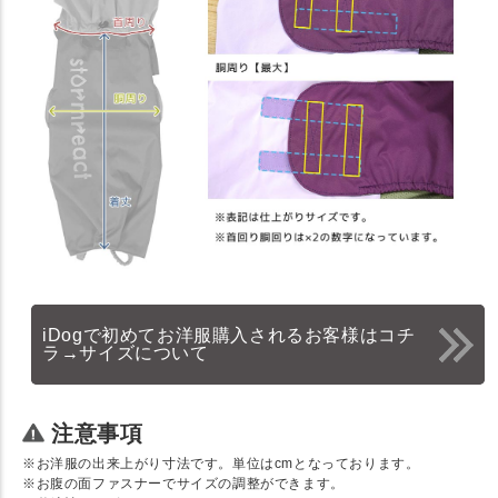
iDogで初めてお洋服購入されるお客様はコチ
ラ→サイズについて
注意事項
※お洋服の出来上がり寸法です。単位はcmとなっております。
※お腹の面ファスナーでサイズの調整ができます。