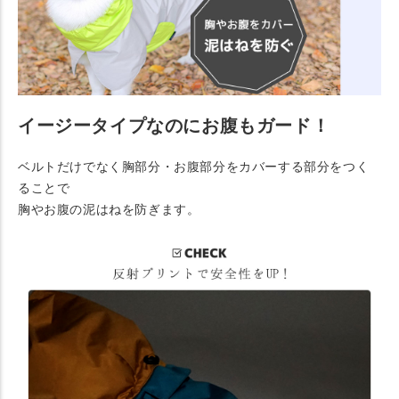
イージータイプなのにお腹もガード！
ベルトだけでなく胸部分・お腹部分をカバーする部分をつく
ることで
胸やお腹の泥はねを防ぎます。