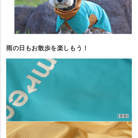
雨の日もお散歩を楽しもう！