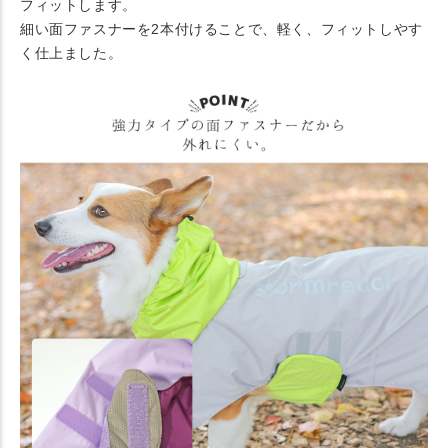
フィットします。
細い面ファスナーを2本付けることで、軽く、フィットしやす
く仕上ました。