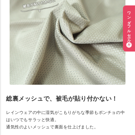
ワンダフルセール
総裏メッシュで、被毛が貼り付かない！
レインウェアの中に湿気がこもりがちな季節もポンチョの中
はいつでもサラッと快適。
通気性のよいメッシュで裏面を仕上げました。