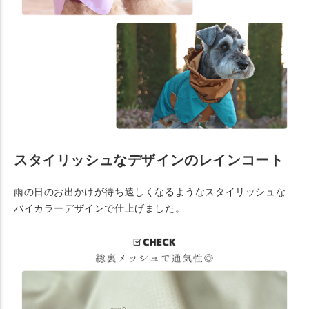
スタイリッシュなデザインのレインコート
雨の日のお出かけが待ち遠しくなるようなスタイリッシュな
バイカラーデザインで仕上げました。