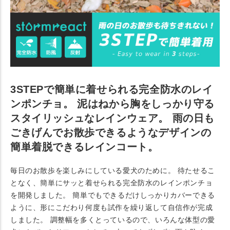
3STEPで簡単に着せられる完全防水のレイ
ンポンチョ。 泥はねから胸をしっかり守る
スタイリッシュなレインウェア。 雨の日も
ごきげんでお散歩できるようなデザインの
簡単着脱できるレインコート。
毎日のお散歩を楽しみにしている愛犬のために。 待たせるこ
となく、簡単にサッと着せられる完全防水のレインポンチョ
を開発しました。 簡単でもできるだけしっかりカバーできる
ように、形にこだわり何度も試作を繰り返して自信作が完成
しました。 調整幅を多くとっているので、いろんな体型の愛