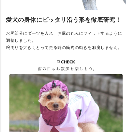
愛犬の身体にピッタリ沿う形を徹底研究！
お尻部分にダーツを入れ、お尻の丸みにフィットするように
調整しました。
腕周りを大きくとって走る時の筋肉の動きを邪魔しません。