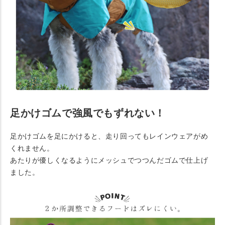
足かけゴムで強風でもずれない！
足かけゴムを足にかけると、走り回ってもレインウェアがめ
くれません。
あたりが優しくなるようにメッシュでつつんだゴムで仕上げ
ました。