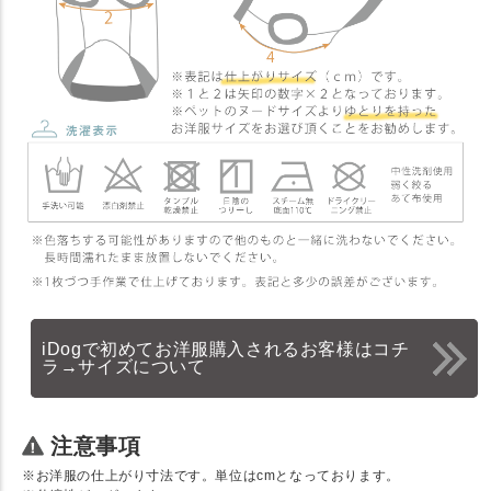
iDogで初めてお洋服購入されるお客様はコチ
ラ→サイズについて
注意事項
※お洋服の仕上がり寸法です。単位はcmとなっております。