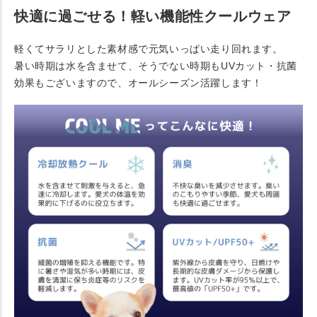
快適に過ごせる！軽い機能性クールウェア
軽くてサラリとした素材感で元気いっぱい走り回れます。
暑い時期は水を含ませて、そうでない時期もUVカット・抗菌
効果もございますので、オールシーズン活躍します！