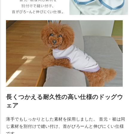
長くつかえる耐久性の高い仕様のドッグウ
ェア
薄手でもしっかりとした素材を採用しました。 首元・裾は同
じ素材を別付けで縫い付け、首がびろーんと伸びにくい仕様
です。