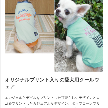
オリジナルプリント入りの愛犬用クールウ
ェア
エンジェルとデビルをプリントした可愛らしいデザインとロ
ゴをプリントしたカジュアルなデザイン、ポップコーンプリ