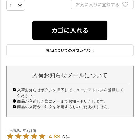
お気に入りに登録する
カゴに入れる
商品についてのお問い合わせ
入荷お知らせメールについて
入荷お知らせボタンを押下して、メールアドレスを登録して
ください。
商品が入荷した際にメールでお知らせいたします。
商品の入荷やご注文を確定するものではありません。
4.83
6