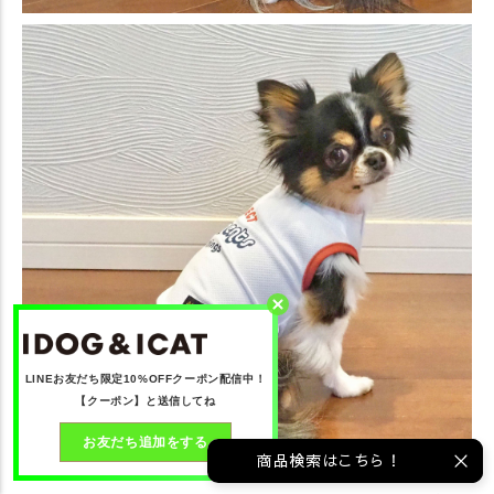
LINEお友だち限定10%OFFクーポン配信中！
【クーポン】と送信してね
お友だち追加をする
商品検索はこちら！