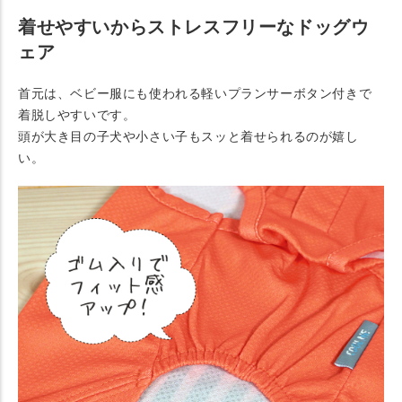
着せやすいからストレスフリーなドッグウ
ェア
首元は、ベビー服にも使われる軽いプランサーボタン付きで
着脱しやすいです。
頭が大き目の子犬や小さい子もスッと着せられるのが嬉し
い。