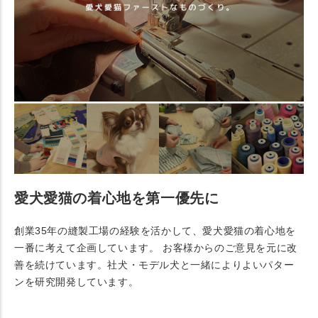
愛犬愛猫の着心地を第一優先に
創業35年の縫製工場の経験を活かして、愛犬愛猫の着心地を
一番に考えて企画しています。 お客様からのご意見を元に改
善を続けています。社犬・モデル犬と一緒によりよいパター
ンを研究開発しています。