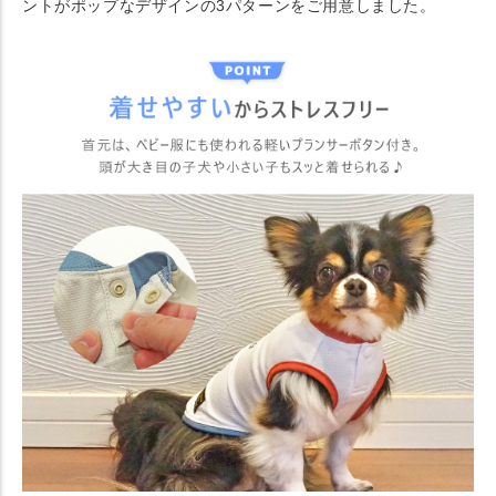
ントがポップなデザインの3パターンをご用意しました。