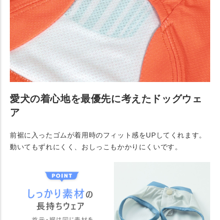
愛犬の着心地を最優先に考えたドッグウェ
ア
前裾に入ったゴムが着用時のフィット感をUPしてくれます。
動いてもずれにくく、おしっこもかかりにくいです。