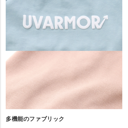
多機能のファブリック