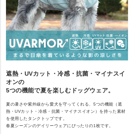
遮熱・UVカット・冷感・抗菌・マイナスイ
オンの
5つの機能で夏を楽しむドッグウェア。
夏の暑さや紫外線から愛犬を守ってくれる、5つの機能（遮
熱・UVカット・冷感・抗菌・マイナスイオン）を持った素材
を使用したタンクトップです。
春夏シーズンのデイリーウェアにぴったりの1枚です。