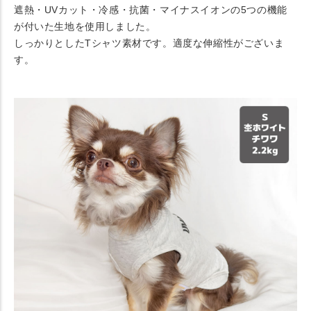
遮熱・UVカット・冷感・抗菌・マイナスイオンの5つの機能
が付いた生地を使用しました。
しっかりとしたTシャツ素材です。適度な伸縮性がございま
す。