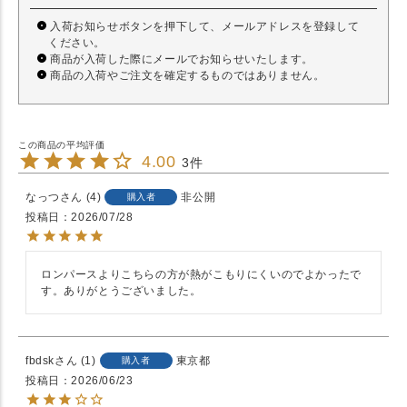
入荷お知らせボタンを押下して、メールアドレスを登録して
ください。
商品が入荷した際にメールでお知らせいたします。
商品の入荷やご注文を確定するものではありません。
4.00
3
なっつ
4
非公開
購入者
投稿日
2026/07/28
ロンパースよりこちらの方が熱がこもりにくいのでよかったで
す。ありがとうございました。
fbdsk
1
東京都
購入者
投稿日
2026/06/23