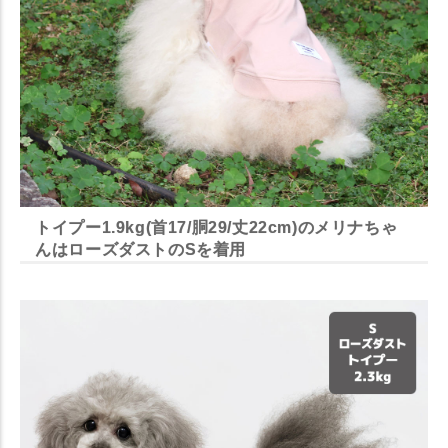
トイプー1.9kg(首17/胴29/丈22cm)のメリナちゃ
んはローズダストのSを着用