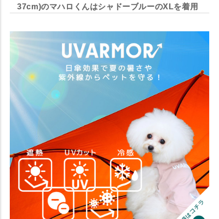
37cm)のマハロくんはシャドーブルーのXLを着用