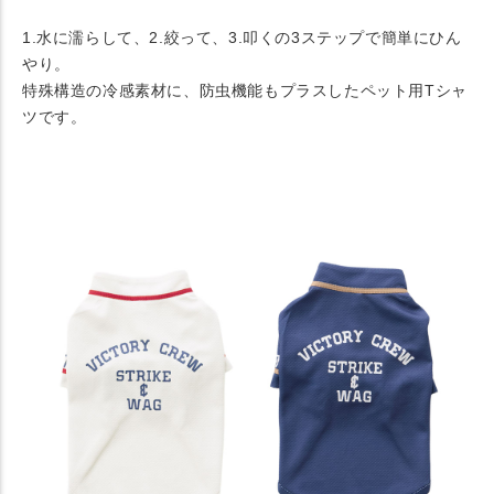
1.水に濡らして、2.絞って、3.叩くの3ステップで簡単にひん
やり。
特殊構造の冷感素材に、防虫機能もプラスしたペット用Tシャ
ツです。