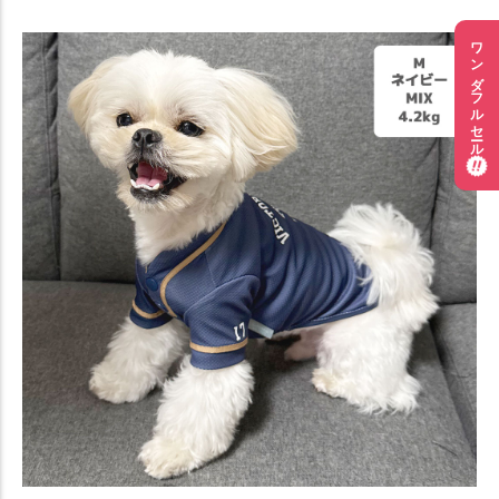
ワンダフルセール