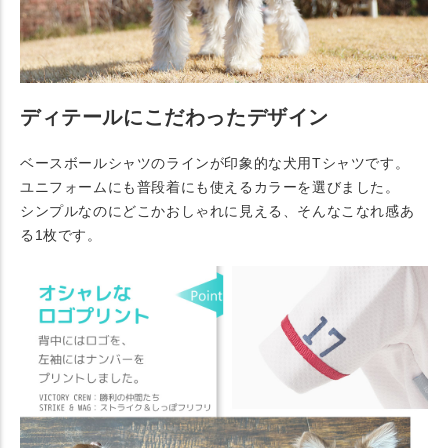
ディテールにこだわったデザイン
ベースボールシャツのラインが印象的な犬用Tシャツです。
ユニフォームにも普段着にも使えるカラーを選びました。
シンプルなのにどこかおしゃれに見える、そんなこなれ感あ
る1枚です。