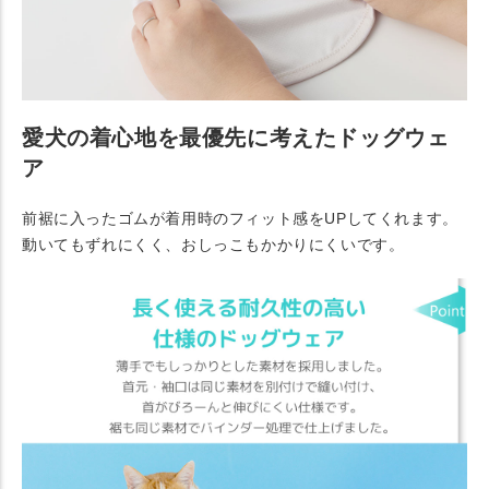
愛犬の着心地を最優先に考えたドッグウェ
ア
前裾に入ったゴムが着用時のフィット感をUPしてくれます。
動いてもずれにくく、おしっこもかかりにくいです。