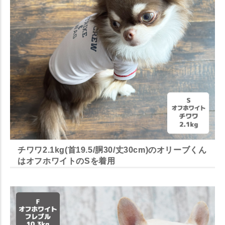
チワワ2.1kg(首19.5/胴30/丈30cm)のオリーブくん
はオフホワイトのSを着用