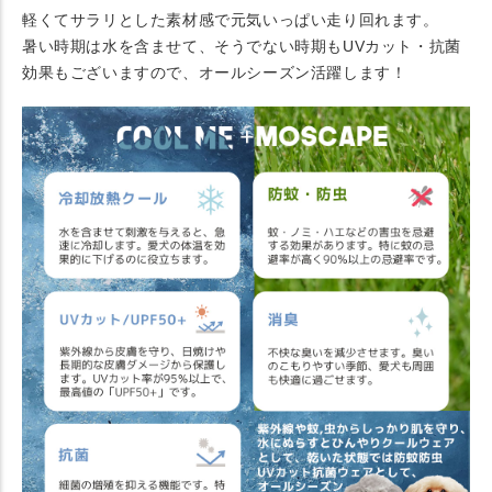
軽くてサラリとした素材感で元気いっぱい走り回れます。
暑い時期は水を含ませて、そうでない時期もUVカット・抗菌
効果もございますので、オールシーズン活躍します！