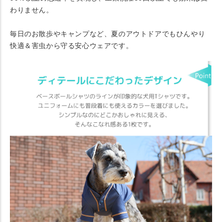
わりません。
毎日のお散歩やキャンプなど、夏のアウトドアでもひんやり
快適＆害虫から守る安心ウェアです。