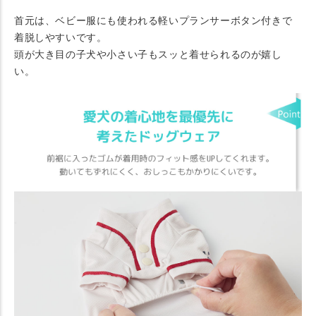
首元は、ベビー服にも使われる軽いプランサーボタン付きで
着脱しやすいです。
頭が大き目の子犬や小さい子もスッと着せられるのが嬉し
い。