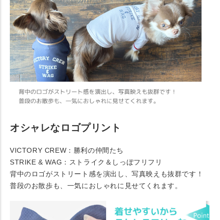
オシャレなロゴプリント
VICTORY CREW：勝利の仲間たち
STRIKE & WAG：ストライク＆しっぽフリフリ
背中のロゴがストリート感を演出し、写真映えも抜群です！
普段のお散歩も、一気におしゃれに見せてくれます。