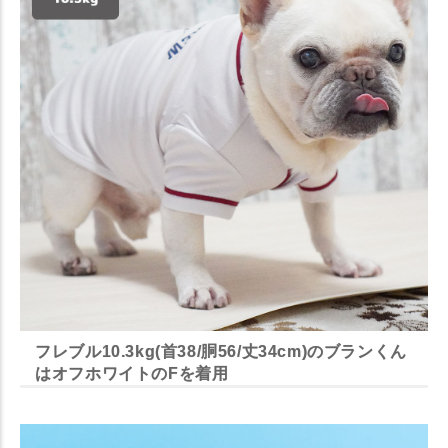
フレブル10.3kg(首38/胴56/丈34cm)のブランくん
はオフホワイトのFを着用