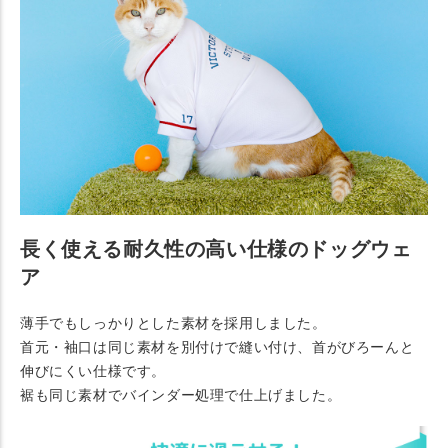
長く使える耐久性の高い仕様のドッグウェ
ア
薄手でもしっかりとした素材を採用しました。
首元・袖口は同じ素材を別付けで縫い付け、首がびろーんと
伸びにくい仕様です。
裾も同じ素材でバインダー処理で仕上げました。