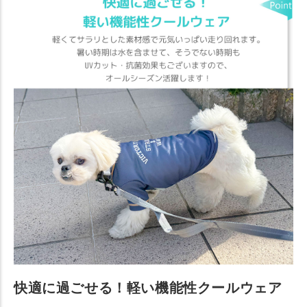
快適に過ごせる！軽い機能性クールウェア