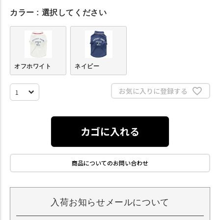
カラー
選択してください
オフホワイト
ネイビー
お気に入りに登録する
カゴに入れる
商品についてのお問い合わせ
入荷お知らせメールについて