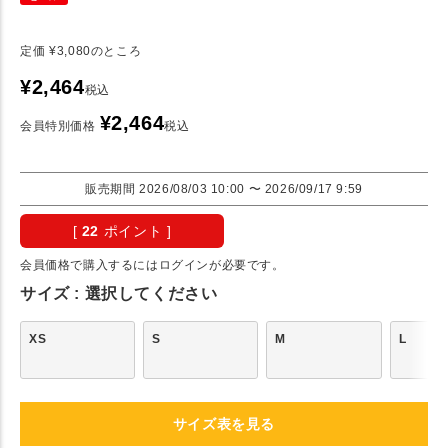
定価
¥
3,080
のところ
¥
2,464
税込
¥
2,464
会員特別価格
税込
販売期間
2026/08/03 10:00
〜
2026/09/17 9:59
[
22
ポイント ]
会員価格で購入するにはログインが必要です。
サイズ
選択してください
XS
S
M
L
サイズ表を見る