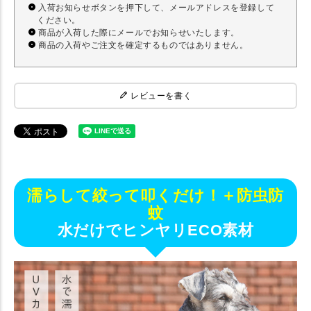
入荷お知らせボタンを押下して、メールアドレスを登録して
ください。
商品が入荷した際にメールでお知らせいたします。
商品の入荷やご注文を確定するものではありません。
レビューを書く
濡らして絞って叩くだけ！＋防虫防
蚊
水だけでヒンヤリECO素材