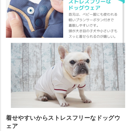
着せやすいからストレスフリーなドッグウ
ェア