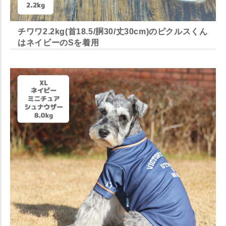
チワワ2.2kg(首18.5/胴30/丈30cm)のピクルスくん
はネイビーのSを着用