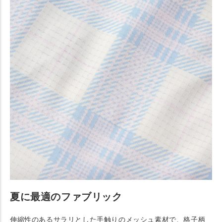
夏に最適のファブリック
伸縮性のあるサラリとした手触りのメッシュ素材で、格子柄