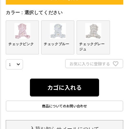
カラー
選択してください
チェックピンク
チェックブルー
チェックグレー
ジュ
お気に入りに登録する
カゴに入れる
商品についてのお問い合わせ