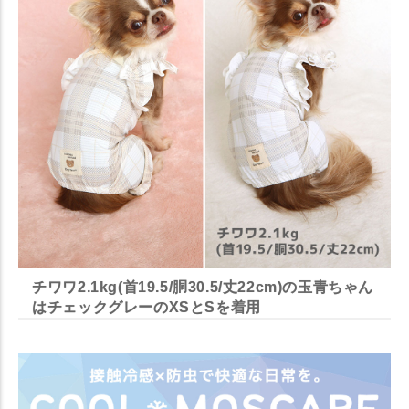
チワワ2.1kg(首19.5/胴30.5/丈22cm)の玉青ちゃん
はチェックグレーのXSとSを着用