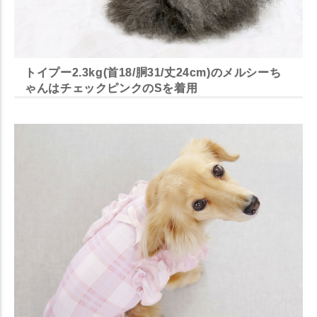
トイプー2.3kg(首18/胴31/丈24cm)のメルシーち
ゃんはチェックピンクのSを着用