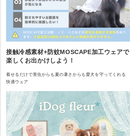
接触冷感素材+防蚊MOSCAPE加工ウェアで
楽しくお出かけしよう！
着せるだけで害虫からも夏の暑さからも愛犬を守ってくれる
快適ウェア