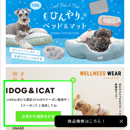
LINEお友だち限定10%OFFクーポン配信中！
【クーポン】と送信してね
お友だち追加をする
商品検索はこちら！