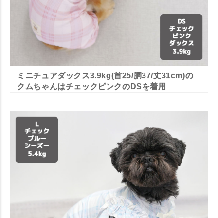
ミニチュアダックス3.9kg(首25/胴37/丈31cm)の
クムちゃんはチェックピンクのDSを着用