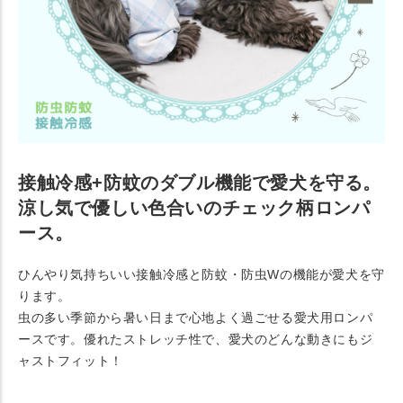
接触冷感+防蚊のダブル機能で愛犬を守る。
涼し気で優しい色合いのチェック柄ロンパ
ース。
ひんやり気持ちいい接触冷感と防蚊・防虫Wの機能が愛犬を守
ります。
虫の多い季節から暑い日まで心地よく過ごせる愛犬用ロンパ
ースです。優れたストレッチ性で、愛犬のどんな動きにもジ
ャストフィット！