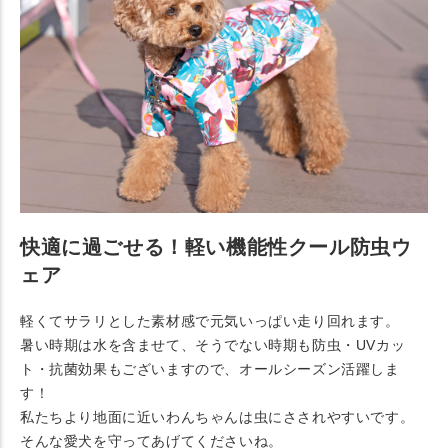
快適に過ごせる！軽い機能性クール防虫ウ
ェア
軽くてサラリとした素材感で元気いっぱい走り回れます。
暑い時期は水を含ませて、そうでない時期も防虫・UVカッ
ト・抗菌効果もございますので、オールシーズン活躍しま
す！
私たちより地面に近いわんちゃんは虫にさされやすいです。
そんな愛犬を守ってあげてくださいね。