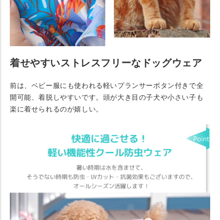
着せやすいストレスフリーなドッグウェア
前は、ベビー服にも使われる軽いプランサーボタン付きで全
開可能、着脱しやすいです。頭が大き目の子犬や小さい子も
楽に着せられるのが嬉しい。