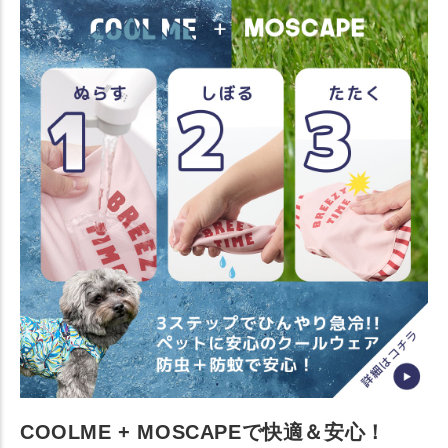
COOLME + MOSCAPEで快適＆安心！