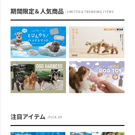
期間限定＆人気商品
LIMITED＆TRENDING ITEMS
注目アイテム
PICK UP