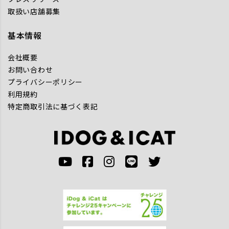
取扱い店舗募集
基本情報
会社概要
お問い合わせ
プライバシーポリシー
利用規約
特定商取引法に基づく表記