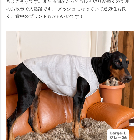
ちよさそうです。また時間がたってもひんやりが続くので夏
のお散歩で大活躍です。 メッシュになっていて通気性も良
く、背中のプリントもかわいいです！