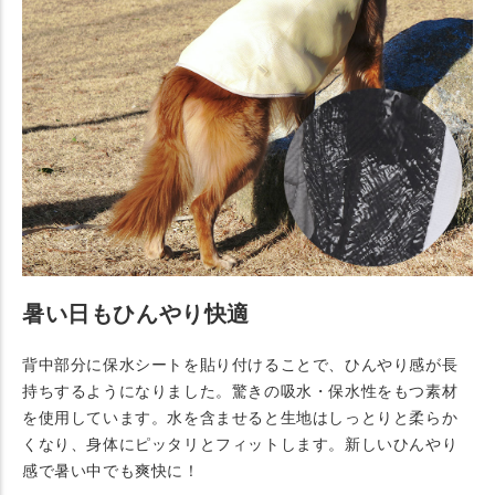
暑い日もひんやり快適
背中部分に保水シートを貼り付けることで、ひんやり感が長
持ちするようになりました。驚きの吸水・保水性をもつ素材
を使用しています。水を含ませると生地はしっとりと柔らか
くなり、身体にピッタリとフィットします。新しいひんやり
感で暑い中でも爽快に！