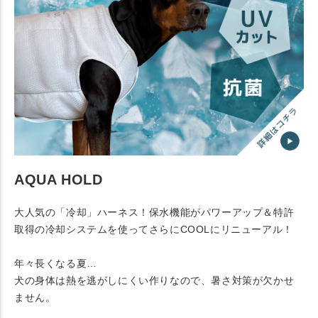
AQUA HOLD
大人気の「冷却」ハーネス！保水機能がパワーアップ＆特許
取得の冷却システムを使ってさらにCOOLにリニューアル！
年々長くなる夏…
犬の身体は熱を逃がしにくい作りなので、暑さ対策が欠かせ
ません。