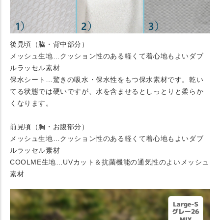
後見頃（脇・背中部分）
メッシュ生地…クッション性のある軽くて着心地もよいダブ
ルラッセル素材
保水シート…驚きの吸水・保水性をもつ保水素材です。乾い
てる状態では硬いですが、水を含ませるとしっとりと柔らか
くなります。
前見頃（胸・お腹部分）
メッシュ生地…クッション性のある軽くて着心地もよいダブ
ルラッセル素材
COOLME生地…UVカット＆抗菌機能の通気性のよいメッシュ
素材