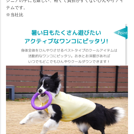
シニアの子にも嬉しい、軽くて負担がすくないひんやりアイ
テムです。
※当社比