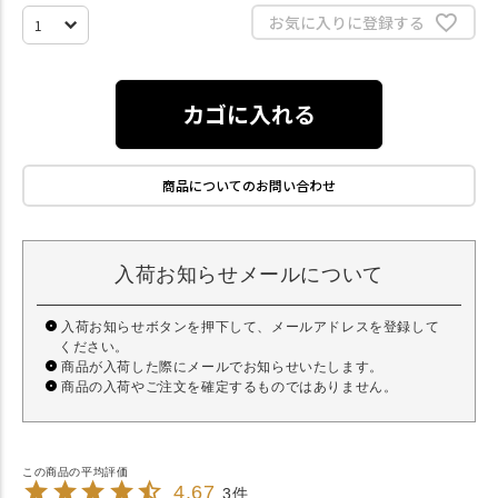
お気に入りに登録する
カゴに入れる
商品についてのお問い合わせ
入荷お知らせメールについて
入荷お知らせボタンを押下して、メールアドレスを登録して
ください。
商品が入荷した際にメールでお知らせいたします。
商品の入荷やご注文を確定するものではありません。
4.67
3