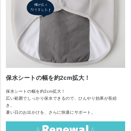
保水シートの幅を約2cm拡大！
保水シートの幅を約2cm拡大！
広い範囲でしっかり保水できるので、ひんやり効果が長続
き。
暑い日のお出かけを、さらに快適にサポート。