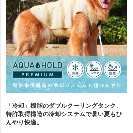
「冷却」機能のダブルクーリングタンク。
特許取得構造の冷却システムで暑い夏もひ
んやり快適。