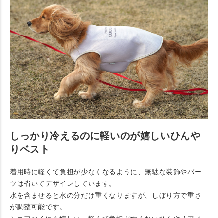
しっかり冷えるのに軽いのが嬉しいひんや
りベスト
着用時に軽くて負担が少なくなるように、無駄な装飾やパー
ツは省いてデザインしています。
水を含ませると水の分だけ重くなりますが、しぼり方で重さ
が調整可能です。