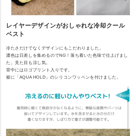
レイヤーデザインがおしゃれな冷却クール
ベスト
冷たさだけでなくデザインにもこだわりました。
濃色は日差しを集めるのでNG！落ち着いた色味で仕上げまし
た。見た目も涼し気。
背中にはロゴプリント入りです。
裾に「AQUA HOLD」のシリコンワッペンを付けました。