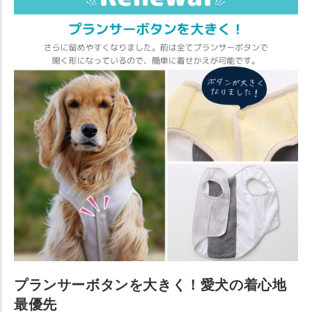
プランサーボタンを大きく！愛犬の着心地
最優先