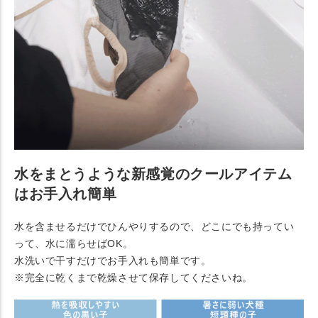
水をまとうような新感覚のクールアイテム
はお手入れ簡単
水を含ませるだけでひんやりするので、どこにでも持ってい
って、水に濡らせばOK。
水洗いで干すだけでお手入れも簡単です。
※完全に乾くまで乾燥させて保存してくださいね。