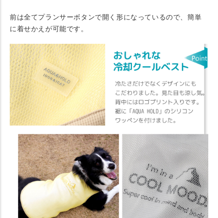
前は全てプランサーボタンで開く形になっているので、簡単
に着せかえが可能です。