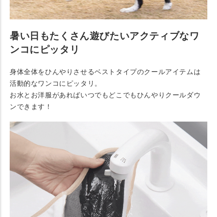
暑い日もたくさん遊びたいアクティブなワ
ンコにピッタリ
身体全体をひんやりさせるベストタイプのクールアイテムは
活動的なワンコにピッタリ。
お水とお洋服があればいつでもどこでもひんやりクールダウ
ンできます！