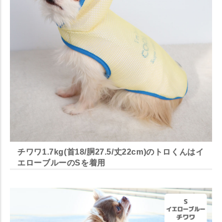
チワワ1.7kg(首18/胴27.5/丈22cm)のトロくんはイ
エローブルーのSを着用