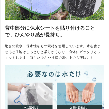
背中部分に保水シートを貼り付けること
で、ひんやり感が長持ち。
驚きの吸水・保水性をもつ素材を使用しています。水を含ま
せると生地はしっとりと柔らかくなり、身体にピッタリとフ
ィットします。新しいひんやり感で暑い中でも爽快に！