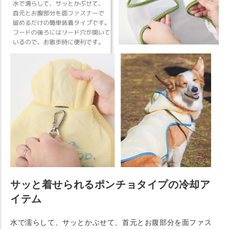
サッと着せられるポンチョタイプの冷却ア
イテム
水で濡らして、サッとかぶせて、首元とお腹部分を面ファス