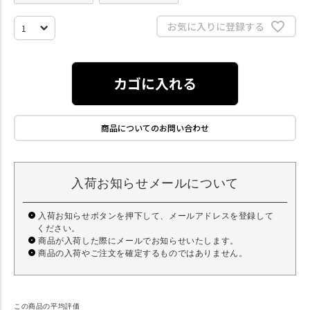
お気に入りに登録する
カゴに入れる
商品についてのお問い合わせ
入荷お知らせメールについて
入荷お知らせボタンを押下して、メールアドレスを登録して
ください。
商品が入荷した際にメールでお知らせいたします。
商品の入荷やご注文を確定するものではありません。