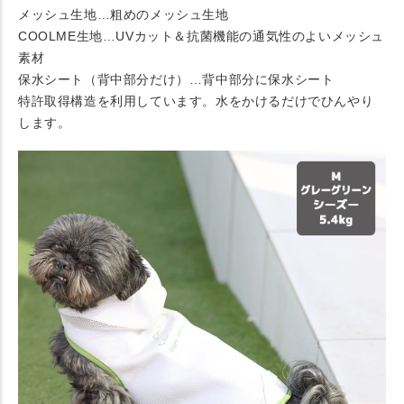
メッシュ生地…粗めのメッシュ生地
COOLME生地…UVカット＆抗菌機能の通気性のよいメッシュ
素材
保水シート（背中部分だけ）…背中部分に保水シート
特許取得構造を利用しています。水をかけるだけでひんやり
します。