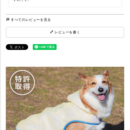
すべてのレビューを見る
レビューを書く