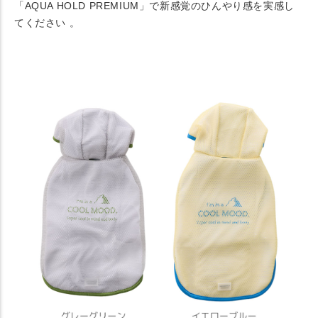
「AQUA HOLD PREMIUM」で新感覚のひんやり感を実感し
てください 。