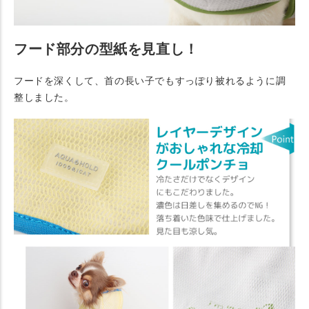
フード部分の型紙を見直し！
フードを深くして、首の長い子でもすっぽり被れるように調
整しました。