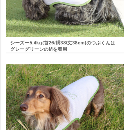
シーズー5.4kg(首26/胴38/丈38cm)のつぶくんは
グレーグリーンのMを着用