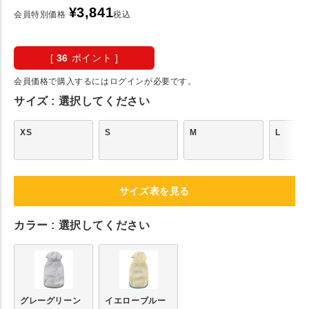
¥
3,841
会員特別価格
税込
[
36
ポイント ]
会員価格で購入するにはログインが必要です。
サイズ
選択してください
XS
S
M
L
サイズ表を見る
カラー
選択してください
グレーグリーン
イエローブルー