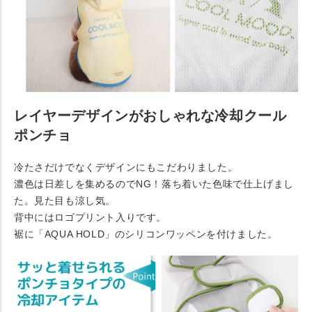
レイヤーデザインがおしゃれな冷却クール
ポンチョ
冷たさだけでなくデザインにもこだわりました。
濃色は日差しを集めるのでNG！落ち着いた色味で仕上げまし
た。見た目も涼し気。
背中にはロゴプリント入りです。
裾に「AQUA HOLD」のシリコンワッペンを付けました。