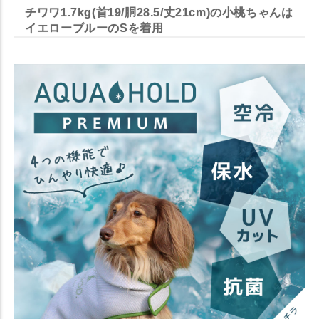
チワワ1.7kg(首19/胴28.5/丈21cm)の小桃ちゃんは
イエローブルーのSを着用