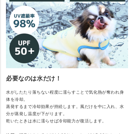
必要なのは水だけ！
水がしたたり落ちない程度に濡らすことで気化熱が奪われ身
体を冷却。
蒸発するまで冷却効果が持続します。風だけを中に入れ、水
分が蒸発し温度が下がります。
乾いたときは水に濡らせば冷却能力が復活します。