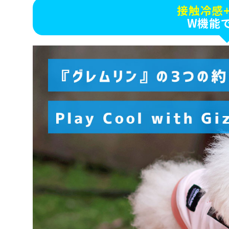
接触冷感
W機能