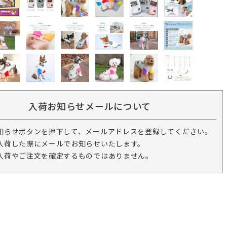
入荷お知らせメールについて
知らせボタンを押下して、メールアドレスを登録してください。
入荷した際にメールでお知らせいたします。
入荷やご注文を確定するものではありません。