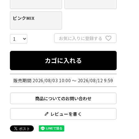
ピンクMIX
お気に入りに登録する
カゴに入れる
販売期間
2026/08/03 10:00
〜
2026/08/12 9:59
商品についてのお問い合わせ
レビューを書く