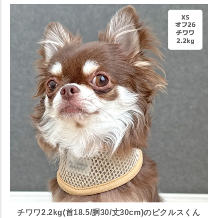
チワワ2.2kg(首18.5/胴30/丈30cm)のピクルスくん