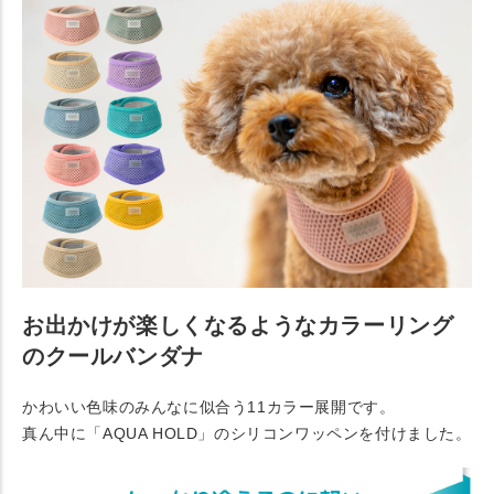
お出かけが楽しくなるようなカラーリング
のクールバンダナ
かわいい色味のみんなに似合う11カラー展開です。
真ん中に「AQUA HOLD」のシリコンワッペンを付けました。