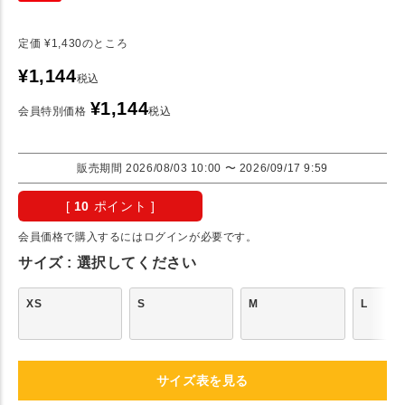
定価
¥
1,430
のところ
¥
1,144
税込
¥
1,144
会員特別価格
税込
販売期間
2026/08/03 10:00
〜
2026/09/17 9:59
[
10
ポイント ]
会員価格で購入するにはログインが必要です。
サイズ
選択してください
XS
S
M
L
サイズ表を見る