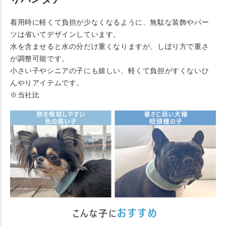
着用時に軽くて負担が少なくなるように、無駄な装飾やパー
ツは省いてデザインしています。
水を含ませると水の分だけ重くなりますが、しぼり方で重さ
が調整可能です。
小さい子やシニアの子にも嬉しい、軽くて負担がすくないひ
んやりアイテムです。
※当社比