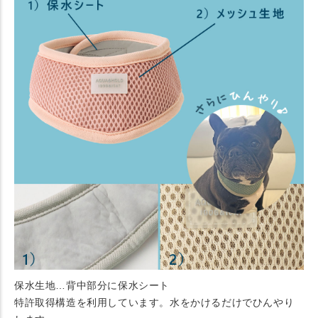
保水生地…背中部分に保水シート
特許取得構造を利用しています。水をかけるだけでひんやり