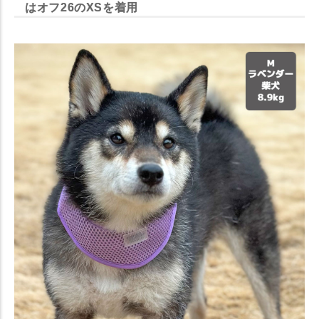
はオフ26のXSを着用