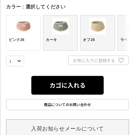
カラー
選択してください
ピンク26
カーキ
オフ26
ラベン
お気に入りに登録する
カゴに入れる
商品についてのお問い合わせ
入荷お知らせメールについて