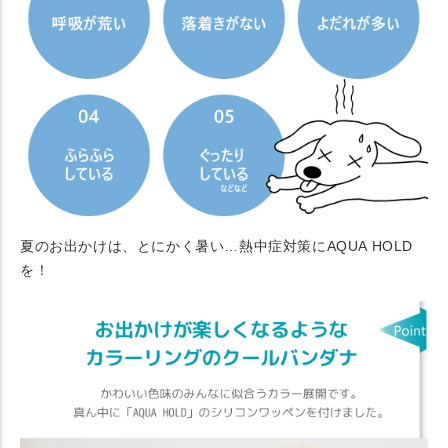
夏のお出かけは、とにかく暑い…熱中症対策にAQUA HOLD
を！