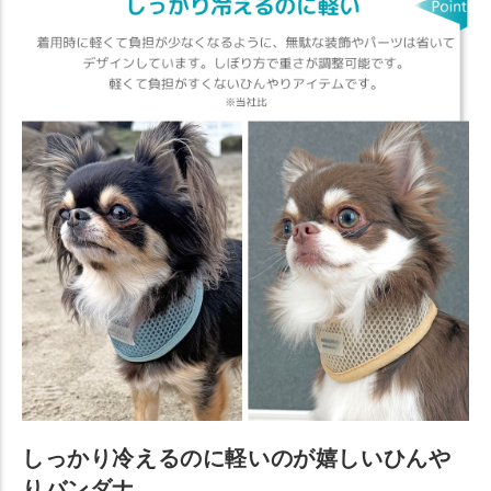
しっかり冷えるのに軽いのが嬉しいひんや
りバンダナ