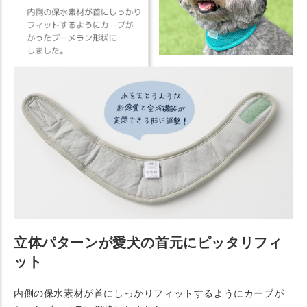
立体パターンが愛犬の首元にピッタリフィ
ット
内側の保水素材が首にしっかりフィットするようにカーブが