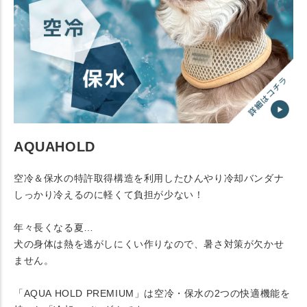
AQUAHOLD
空冷＆保水の特許取得構造を利用したひんやり冷却バンダナ
しっかり冷えるのに軽くて負担が少ない！
年々長くなる夏…
犬の身体は熱を逃がしにくい作りなので、暑さ対策が欠かせ
ません。
「AQUA HOLD PREMIUM」は空冷・保水の2つの快適機能を