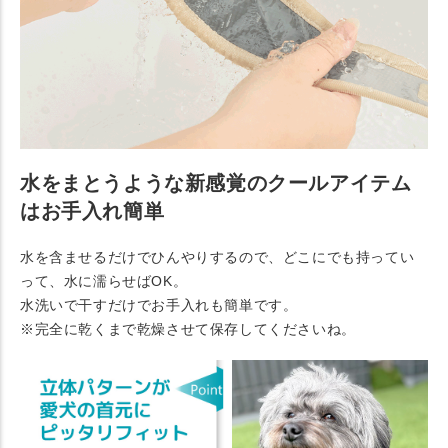
水をまとうような新感覚のクールアイテム
はお手入れ簡単
水を含ませるだけでひんやりするので、どこにでも持ってい
って、水に濡らせばOK。
水洗いで干すだけでお手入れも簡単です。
※完全に乾くまで乾燥させて保存してくださいね。