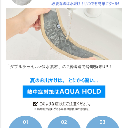
「ダブルラッセル×保水素材」の2層構造で冷却効果UP！