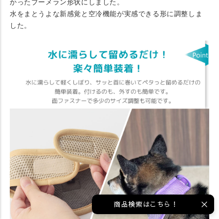
かったブーメラン形状にしました。
水をまとうよな新感覚と空冷機能が実感できる形に調整しま
した。
商品検索はこちら！