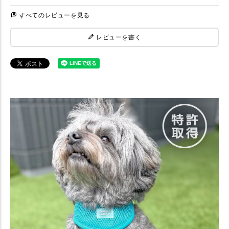
すべてのレビューを見る
レビューを書く